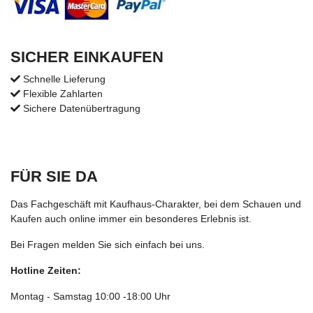
SICHER EINKAUFEN
Schnelle Lieferung
Flexible Zahlarten
Sichere Datenübertragung
FÜR SIE DA
Das Fachgeschäft mit Kaufhaus-Charakter, bei dem Schauen und
Kaufen auch online immer ein besonderes Erlebnis ist.
Bei Fragen melden Sie sich einfach bei uns.
Hotline Zeiten:
Montag - Samstag 10:00 -18:00 Uhr