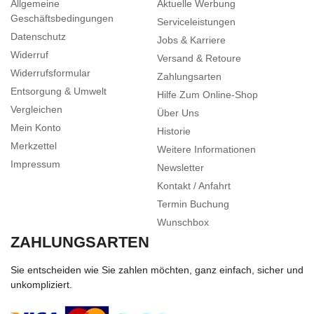
Allgemeine
Aktuelle Werbung
Geschäftsbedingungen
Serviceleistungen
Datenschutz
Jobs & Karriere
Widerruf
Versand & Retoure
Widerrufsformular
Zahlungsarten
Entsorgung & Umwelt
Hilfe Zum Online-Shop
Vergleichen
Über Uns
Mein Konto
Historie
Merkzettel
Weitere Informationen
Impressum
Newsletter
Kontakt / Anfahrt
Termin Buchung
Wunschbox
ZAHLUNGSARTEN
Sie entscheiden wie Sie zahlen möchten, ganz einfach, sicher und
unkompliziert.