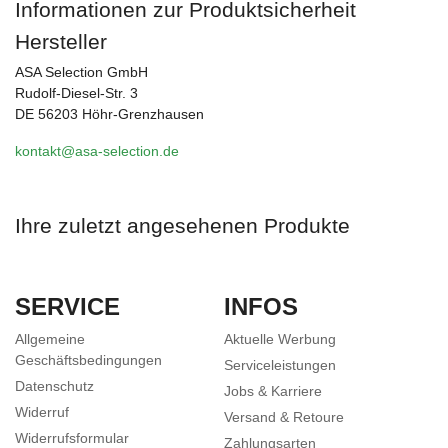
Informationen zur Produktsicherheit
Hersteller
ASA Selection GmbH
Rudolf-Diesel-Str. 3
DE 56203 Höhr-Grenzhausen
kontakt@asa-selection.de
Ihre zuletzt angesehenen Produkte
SERVICE
INFOS
Allgemeine
Aktuelle Werbung
Geschäftsbedingungen
Serviceleistungen
Datenschutz
Jobs & Karriere
Widerruf
Versand & Retoure
Widerrufsformular
Zahlungsarten