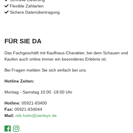
Flexible Zahlarten
Sichere Datenübertragung
FÜR SIE DA
Das Fachgeschäft mit Kaufhaus-Charakter, bei dem Schauen und
Kaufen auch online immer ein besonderes Erlebnis ist.
Bei Fragen melden Sie sich einfach bei uns.
Hotline Zeiten:
Montag - Samstag 10:00 -18:00 Uhr
Hotline:
05921-83400
Fax:
05921-834044
Mail:
nils.holm@zierleyn.de