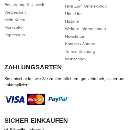
Entsorgung & Umwelt
Hilfe Zum Online-Shop
Vergleichen
Über Uns
Mein Konto
Historie
Merkzettel
Weitere Informationen
Impressum
Newsletter
Kontakt / Anfahrt
Termin Buchung
Wunschbox
ZAHLUNGSARTEN
Sie entscheiden wie Sie zahlen möchten, ganz einfach, sicher und
unkompliziert.
SICHER EINKAUFEN
Schnelle Lieferung