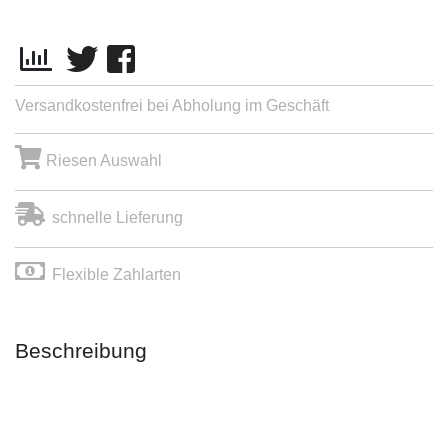
Versandkostenfrei bei Abholung im Geschäft
Riesen Auswahl
schnelle Lieferung
Flexible Zahlarten
Beschreibung