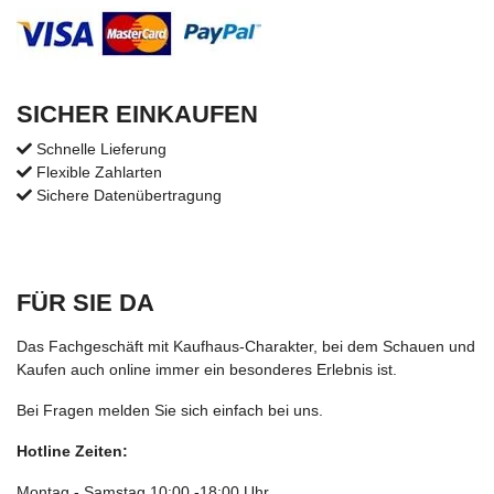
SICHER EINKAUFEN
Schnelle Lieferung
Flexible Zahlarten
Sichere Datenübertragung
FÜR SIE DA
Das Fachgeschäft mit Kaufhaus-Charakter, bei dem Schauen und
Kaufen auch online immer ein besonderes Erlebnis ist.
Bei Fragen melden Sie sich einfach bei uns.
Hotline Zeiten:
Montag - Samstag 10:00 -18:00 Uhr