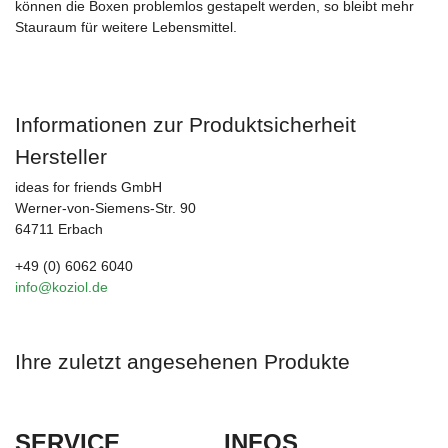
können die Boxen problemlos gestapelt werden, so bleibt mehr
Stauraum für weitere Lebensmittel.
Informationen zur Produktsicherheit
Hersteller
ideas for friends GmbH
Werner-von-Siemens-Str. 90
64711 Erbach
+49 (0) 6062 6040
info@koziol.de
Ihre zuletzt angesehenen Produkte
SERVICE
INFOS