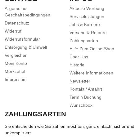
Allgemeine
Aktuelle Werbung
Geschäftsbedingungen
Serviceleistungen
Datenschutz
Jobs & Karriere
Widerruf
Versand & Retoure
Widerrufsformular
Zahlungsarten
Entsorgung & Umwelt
Hilfe Zum Online-Shop
Vergleichen
Über Uns
Mein Konto
Historie
Merkzettel
Weitere Informationen
Impressum
Newsletter
Kontakt / Anfahrt
Termin Buchung
Wunschbox
ZAHLUNGSARTEN
Sie entscheiden wie Sie zahlen möchten, ganz einfach, sicher und
unkompliziert.