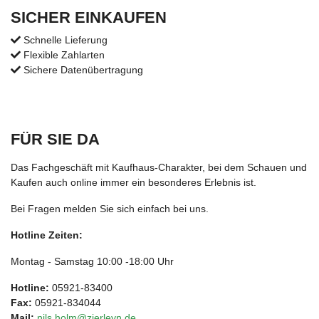
SICHER EINKAUFEN
Schnelle Lieferung
Flexible Zahlarten
Sichere Datenübertragung
FÜR SIE DA
Das Fachgeschäft mit Kaufhaus-Charakter, bei dem Schauen und
Kaufen auch online immer ein besonderes Erlebnis ist.
Bei Fragen melden Sie sich einfach bei uns.
Hotline Zeiten:
Montag - Samstag 10:00 -18:00 Uhr
Hotline:
05921-83400
Fax:
05921-834044
Mail:
nils.holm@zierleyn.de