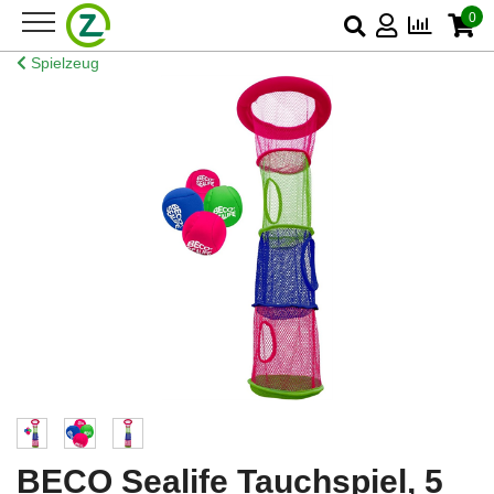
0
Spielzeug
BECO Sealife Tauchspiel, 5