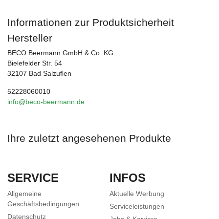
Informationen zur Produktsicherheit
Hersteller
BECO Beermann GmbH & Co. KG
Bielefelder Str. 54
32107 Bad Salzuflen
52228060010
info@beco-beermann.de
Ihre zuletzt angesehenen Produkte
SERVICE
INFOS
Allgemeine
Aktuelle Werbung
Geschäftsbedingungen
Serviceleistungen
Datenschutz