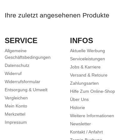
Ihre zuletzt angesehenen Produkte
SERVICE
INFOS
Allgemeine
Aktuelle Werbung
Geschäftsbedingungen
Serviceleistungen
Datenschutz
Jobs & Karriere
Widerruf
Versand & Retoure
Widerrufsformular
Zahlungsarten
Entsorgung & Umwelt
Hilfe Zum Online-Shop
Vergleichen
Über Uns
Mein Konto
Historie
Merkzettel
Weitere Informationen
Impressum
Newsletter
Kontakt / Anfahrt