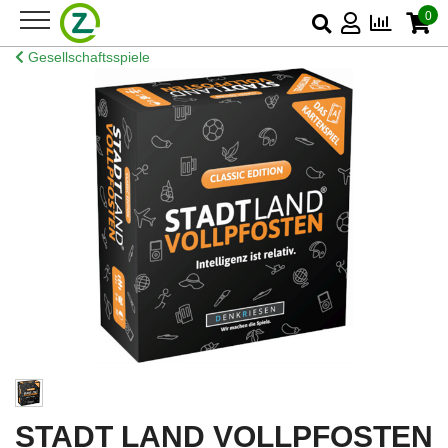
0
Gesellschaftsspiele
STADT LAND VOLLPFOSTEN