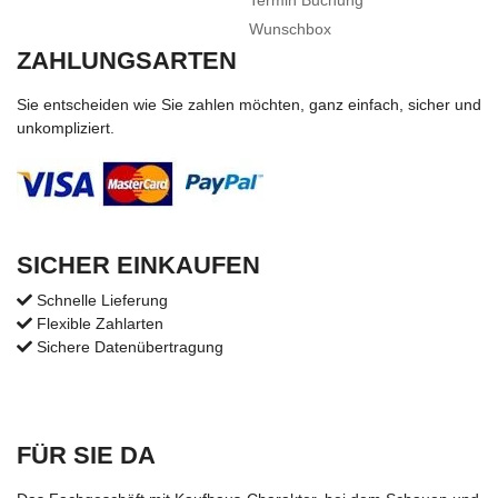
Termin Buchung
Wunschbox
ZAHLUNGSARTEN
Sie entscheiden wie Sie zahlen möchten, ganz einfach, sicher und
unkompliziert.
SICHER EINKAUFEN
Schnelle Lieferung
Flexible Zahlarten
Sichere Datenübertragung
FÜR SIE DA