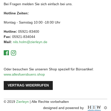
Bei Fragen melden Sie sich einfach bei uns.
Hotline Zeiten:
Montag - Samstag 10:00 -18:00 Uhr
Hotline:
05921-83400
Fax:
05921-834044
Mail:
nils.holm@zierleyn.de
Oder besuchen Sie unseren Shop speziell für Büroartikel:
www.allesfuersbuero.shop
VERTRAG WIDERRUFEN
© 2019
Zierleyn
| Alle Rechte vorbehalten
designed and powered by