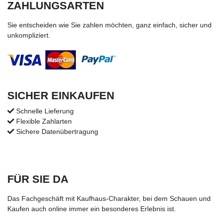
ZAHLUNGSARTEN
Sie entscheiden wie Sie zahlen möchten, ganz einfach, sicher und
unkompliziert.
SICHER EINKAUFEN
Schnelle Lieferung
Flexible Zahlarten
Sichere Datenübertragung
FÜR SIE DA
Das Fachgeschäft mit Kaufhaus-Charakter, bei dem Schauen und
Kaufen auch online immer ein besonderes Erlebnis ist.