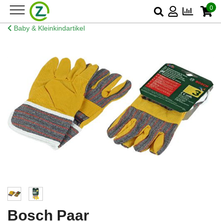
0
Baby & Kleinkindartikel
Bosch Paar