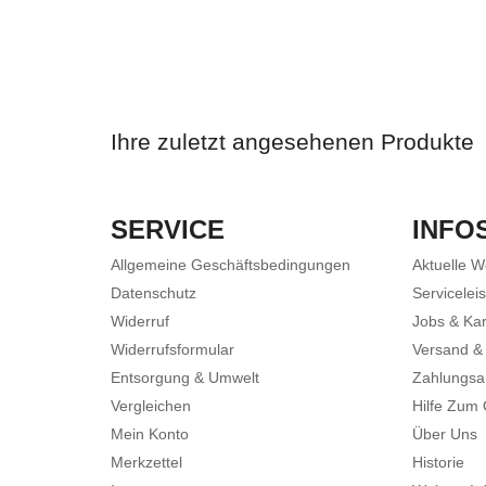
Ihre zuletzt angesehenen Produkte
SERVICE
INFO
Allgemeine Geschäftsbedingungen
Aktuelle 
Datenschutz
Servicelei
Widerruf
Jobs & Kar
Widerrufsformular
Versand &
Entsorgung & Umwelt
Zahlungsa
Vergleichen
Hilfe Zum
Mein Konto
Über Uns
Merkzettel
Historie