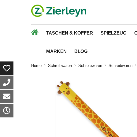
TASCHEN & KOFFER
SPIELZEUG
MARKEN
BLOG
Home
Schreibwaren
Schreibwaren
Schreibwaren