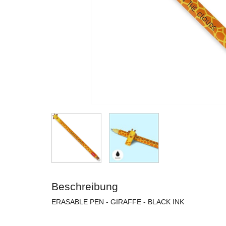
Beschreibung
ERASABLE PEN - GIRAFFE - BLACK INK