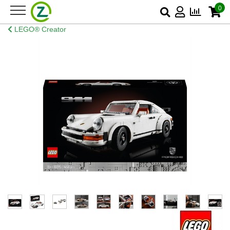
0
LEGO® Creator