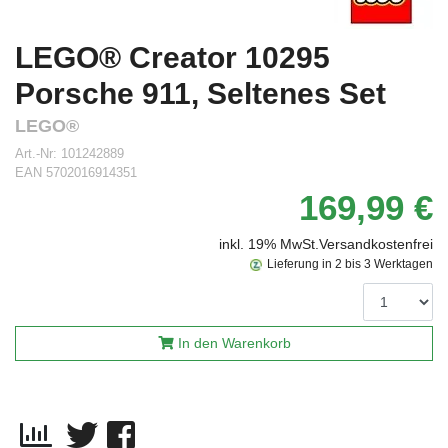
LEGO® Creator 10295
Porsche 911, Seltenes Set
LEGO®
Art.-Nr:
101242889
EAN
5702016914351
169,99 €
inkl. 19% MwSt.
Versandkostenfrei
Lieferung in 2 bis 3 Werktagen
In den Warenkorb