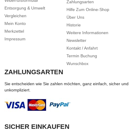
Widerrufsformular
Zahlungsarten
Entsorgung & Umwelt
Hilfe Zum Online-Shop
Vergleichen
Über Uns
Mein Konto
Historie
Merkzettel
Weitere Informationen
Impressum
Newsletter
Kontakt / Anfahrt
Termin Buchung
Wunschbox
ZAHLUNGSARTEN
Sie entscheiden wie Sie zahlen möchten, ganz einfach, sicher und
unkompliziert.
SICHER EINKAUFEN