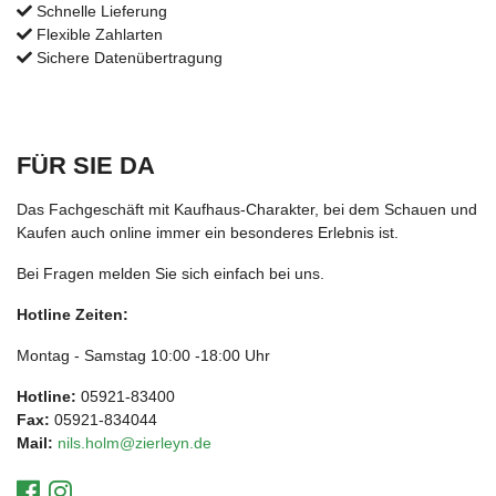
Schnelle Lieferung
Flexible Zahlarten
Sichere Datenübertragung
FÜR SIE DA
Das Fachgeschäft mit Kaufhaus-Charakter, bei dem Schauen und
Kaufen auch online immer ein besonderes Erlebnis ist.
Bei Fragen melden Sie sich einfach bei uns.
Hotline Zeiten:
Montag - Samstag 10:00 -18:00 Uhr
Hotline:
05921-83400
Fax:
05921-834044
Mail:
nils.holm@zierleyn.de