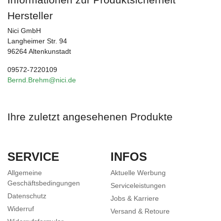
Hersteller
Nici GmbH
Langheimer Str. 94
96264 Altenkunstadt
09572-7220109
Bernd.Brehm@nici.de
Ihre zuletzt angesehenen Produkte
SERVICE
INFOS
Allgemeine
Aktuelle Werbung
Geschäftsbedingungen
Serviceleistungen
Datenschutz
Jobs & Karriere
Widerruf
Versand & Retoure