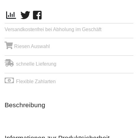
Versandkostenfrei bei Abholung im Geschäft
Riesen Auswahl
schnelle Lieferung
Flexible Zahlarten
Beschreibung
Informationen zur Produktsicherheit