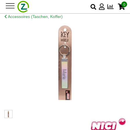
0
Accessoires (Taschen, Koffer)