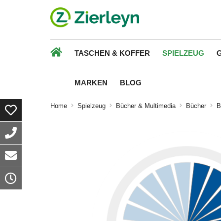
TASCHEN & KOFFER
SPIELZEUG
MARKEN
BLOG
Home
Spielzeug
Bücher & Multimedia
Bücher
B