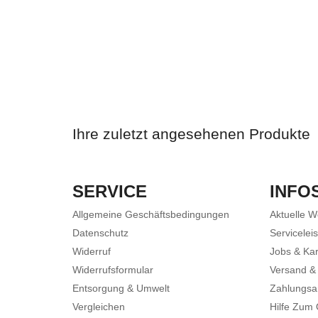
Ihre zuletzt angesehenen Produkte
SERVICE
INFO
Allgemeine Geschäftsbedingungen
Aktuelle 
Datenschutz
Servicelei
Widerruf
Jobs & Kar
Widerrufsformular
Versand &
Entsorgung & Umwelt
Zahlungsa
Vergleichen
Hilfe Zum