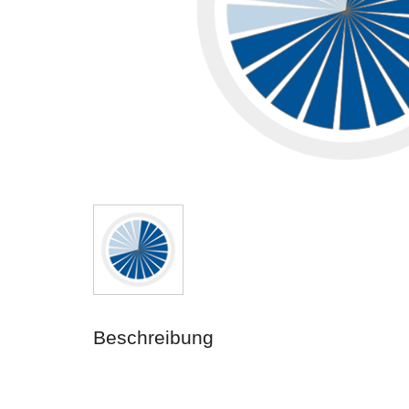
Beschreibung