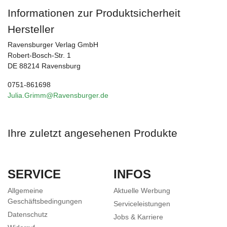
Informationen zur Produktsicherheit
Hersteller
Ravensburger Verlag GmbH
Robert-Bosch-Str. 1
DE 88214 Ravensburg
0751-861698
Julia.Grimm@Ravensburger.de
Ihre zuletzt angesehenen Produkte
SERVICE
INFOS
Allgemeine
Aktuelle Werbung
Geschäftsbedingungen
Serviceleistungen
Datenschutz
Jobs & Karriere