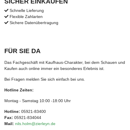
SICHER EINKAUFEN
Schnelle Lieferung
Flexible Zahlarten
Sichere Datenübertragung
FÜR SIE DA
Das Fachgeschäft mit Kaufhaus-Charakter, bei dem Schauen und
Kaufen auch online immer ein besonderes Erlebnis ist.
Bei Fragen melden Sie sich einfach bei uns.
Hotline Zeiten:
Montag - Samstag 10:00 -18:00 Uhr
Hotline:
05921-83400
Fax:
05921-834044
Mail:
nils.holm@zierleyn.de