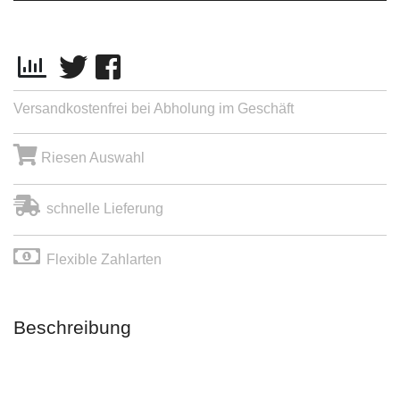
Versandkostenfrei bei Abholung im Geschäft
Riesen Auswahl
schnelle Lieferung
Flexible Zahlarten
Beschreibung