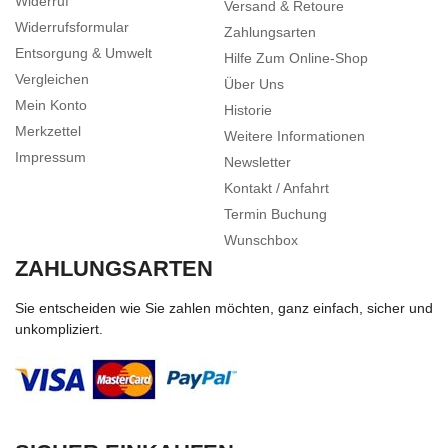
Widerruf
Versand & Retoure
Widerrufsformular
Zahlungsarten
Entsorgung & Umwelt
Hilfe Zum Online-Shop
Vergleichen
Über Uns
Mein Konto
Historie
Merkzettel
Weitere Informationen
Impressum
Newsletter
Kontakt / Anfahrt
Termin Buchung
Wunschbox
ZAHLUNGSARTEN
Sie entscheiden wie Sie zahlen möchten, ganz einfach, sicher und
unkompliziert.