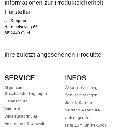
Informationen zur Produktsicherheit
Hersteller
salt&pepper
Herentalseweg 66
BE 2440 Geel
Ihre zuletzt angesehenen Produkte
SERVICE
INFOS
Allgemeine
Aktuelle Werbung
Geschäftsbedingungen
Serviceleistungen
Datenschutz
Jobs & Karriere
Widerruf
Versand & Retoure
Widerrufsformular
Zahlungsarten
Entsorgung & Umwelt
Hilfe Zum Online-Shop