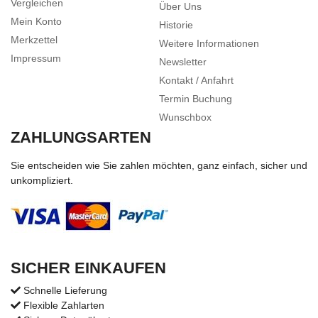
Vergleichen
Über Uns
Mein Konto
Historie
Merkzettel
Weitere Informationen
Impressum
Newsletter
Kontakt / Anfahrt
Termin Buchung
Wunschbox
ZAHLUNGSARTEN
Sie entscheiden wie Sie zahlen möchten, ganz einfach, sicher und
unkompliziert.
SICHER EINKAUFEN
Schnelle Lieferung
Flexible Zahlarten