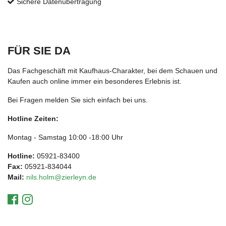
Sichere Datenübertragung
FÜR SIE DA
Das Fachgeschäft mit Kaufhaus-Charakter, bei dem Schauen und
Kaufen auch online immer ein besonderes Erlebnis ist.
Bei Fragen melden Sie sich einfach bei uns.
Hotline Zeiten:
Montag - Samstag 10:00 -18:00 Uhr
Hotline:
05921-83400
Fax:
05921-834044
Mail:
nils.holm@zierleyn.de