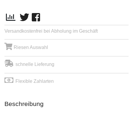
Versandkostenfrei bei Abholung im Geschäft
Riesen Auswahl
schnelle Lieferung
Flexible Zahlarten
Beschreibung