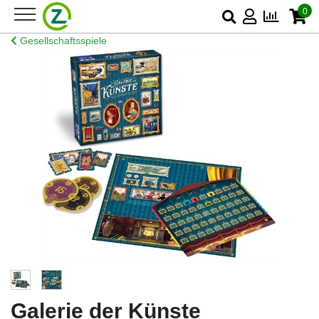
0
Gesellschaftsspiele
Galerie der Künste