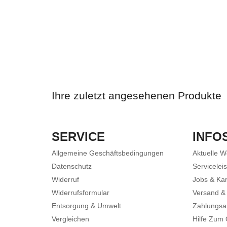
Ihre zuletzt angesehenen Produkte
SERVICE
INFO
Allgemeine Geschäftsbedingungen
Aktuelle 
Datenschutz
Servicelei
Widerruf
Jobs & Kar
Widerrufsformular
Versand &
Entsorgung & Umwelt
Zahlungsa
Vergleichen
Hilfe Zum