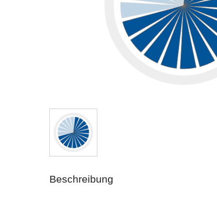
Beschreibung