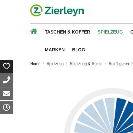
TASCHEN & KOFFER
SPIELZEUG
MARKEN
BLOG
Home
Spielzeug
Spielzeug & Spiele
Spielfiguren