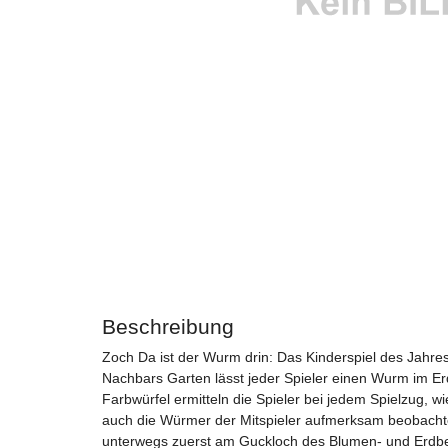
Beschreibung
Zoch Da ist der Wurm drin: Das Kinderspiel des Jahres 
Nachbars Garten lässt jeder Spieler einen Wurm im E
Farbwürfel ermitteln die Spieler bei jedem Spielzug,
auch die Würmer der Mitspieler aufmerksam beobachte
unterwegs zuerst am Guckloch des Blumen- und Erdbe