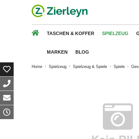
TASCHEN & KOFFER
SPIELZEUG
MARKEN
BLOG
Home
Spielzeug
Spielzeug & Spiele
Spiele
Gese