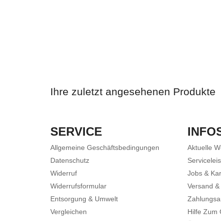
Ihre zuletzt angesehenen Produkte
SERVICE
INFO
Allgemeine Geschäftsbedingungen
Aktuelle 
Datenschutz
Servicelei
Widerruf
Jobs & Kar
Widerrufsformular
Versand &
Entsorgung & Umwelt
Zahlungsa
Vergleichen
Hilfe Zum