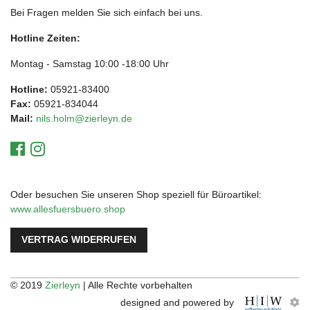
Bei Fragen melden Sie sich einfach bei uns.
Hotline Zeiten:
Montag - Samstag 10:00 -18:00 Uhr
Hotline:
05921-83400
Fax:
05921-834044
Mail:
nils.holm@zierleyn.de
Oder besuchen Sie unseren Shop speziell für Büroartikel:
www.allesfuersbuero.shop
VERTRAG WIDERRUFEN
© 2019
Zierleyn
| Alle Rechte vorbehalten
designed and powered by