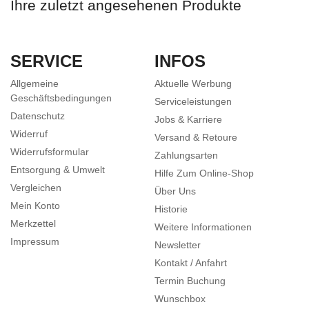
Ihre zuletzt angesehenen Produkte
SERVICE
INFOS
Allgemeine
Aktuelle Werbung
Geschäftsbedingungen
Serviceleistungen
Datenschutz
Jobs & Karriere
Widerruf
Versand & Retoure
Widerrufsformular
Zahlungsarten
Entsorgung & Umwelt
Hilfe Zum Online-Shop
Vergleichen
Über Uns
Mein Konto
Historie
Merkzettel
Weitere Informationen
Impressum
Newsletter
Kontakt / Anfahrt
Termin Buchung
Wunschbox