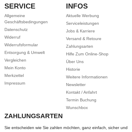
SERVICE
INFOS
Allgemeine
Aktuelle Werbung
Geschäftsbedingungen
Serviceleistungen
Datenschutz
Jobs & Karriere
Widerruf
Versand & Retoure
Widerrufsformular
Zahlungsarten
Entsorgung & Umwelt
Hilfe Zum Online-Shop
Vergleichen
Über Uns
Mein Konto
Historie
Merkzettel
Weitere Informationen
Impressum
Newsletter
Kontakt / Anfahrt
Termin Buchung
Wunschbox
ZAHLUNGSARTEN
Sie entscheiden wie Sie zahlen möchten, ganz einfach, sicher und