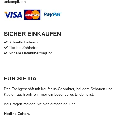
unkompliziert.
SICHER EINKAUFEN
Schnelle Lieferung
Flexible Zahlarten
Sichere Datenübertragung
FÜR SIE DA
Das Fachgeschäft mit Kaufhaus-Charakter, bei dem Schauen und
Kaufen auch online immer ein besonderes Erlebnis ist.
Bei Fragen melden Sie sich einfach bei uns.
Hotline Zeiten: