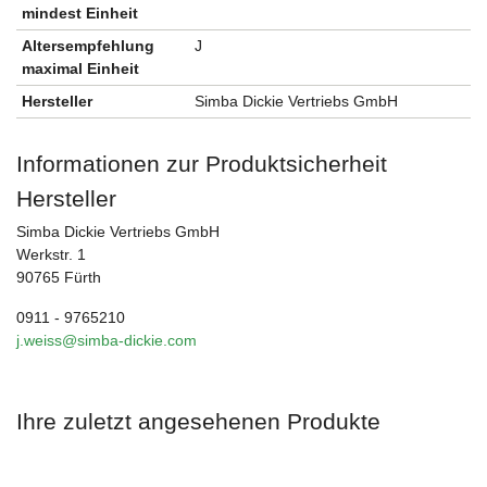
mindest Einheit
Altersempfehlung
J
maximal Einheit
Hersteller
Simba Dickie Vertriebs GmbH
Informationen zur Produktsicherheit
Hersteller
Simba Dickie Vertriebs GmbH
Werkstr. 1
90765 Fürth
0911 - 9765210
j.weiss@simba-dickie.com
Ihre zuletzt angesehenen Produkte