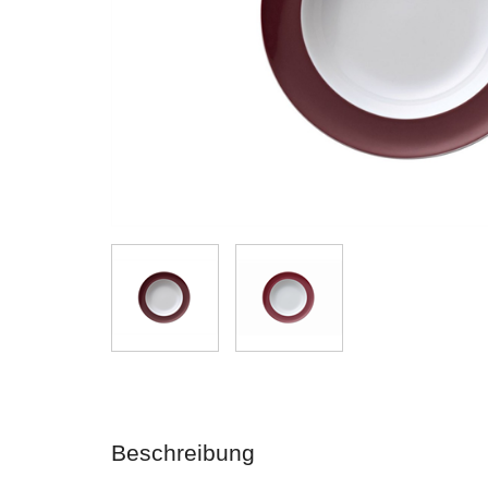
Beschreibung