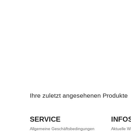
Ihre zuletzt angesehenen Produkte
SERVICE
INFO
Allgemeine Geschäftsbedingungen
Aktuelle 