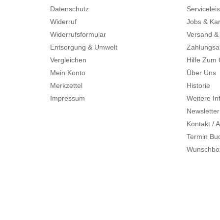
Datenschutz
Servicelei
Widerruf
Jobs & Kar
Widerrufsformular
Versand &
Entsorgung & Umwelt
Zahlungsa
Vergleichen
Hilfe Zum
Mein Konto
Über Uns
Merkzettel
Historie
Impressum
Weitere In
Newsletter
Kontakt / A
Termin Bu
Wunschbo