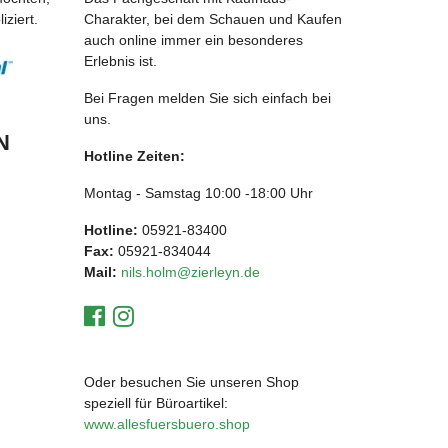
ziert.
Charakter, bei dem Schauen und Kaufen
auch online immer ein besonderes
Erlebnis ist.
Bei Fragen melden Sie sich einfach bei
uns.
N
Hotline Zeiten:
Montag - Samstag 10:00 -18:00 Uhr
Hotline:
05921-83400
Fax:
05921-834044
Mail:
nils.holm@zierleyn.de
Oder besuchen Sie unseren Shop
speziell für Büroartikel:
www.allesfuersbuero.shop