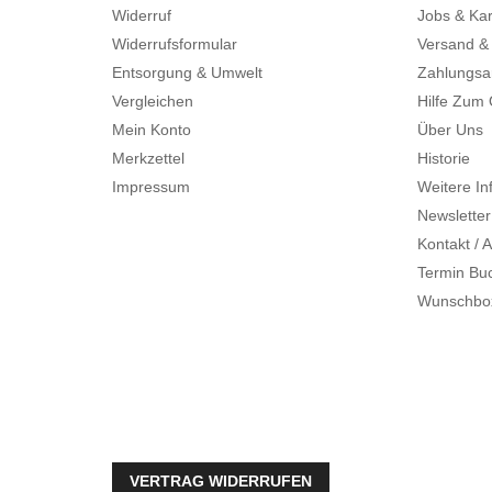
Widerruf
Jobs & Kar
Widerrufsformular
Versand &
Entsorgung & Umwelt
Zahlungsa
Vergleichen
Hilfe Zum
Mein Konto
Über Uns
Merkzettel
Historie
Impressum
Weitere In
Newsletter
Kontakt / A
Termin Bu
Wunschbo
VERTRAG WIDERRUFEN