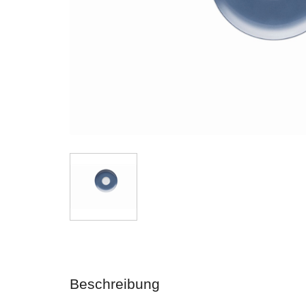
Beschreibung