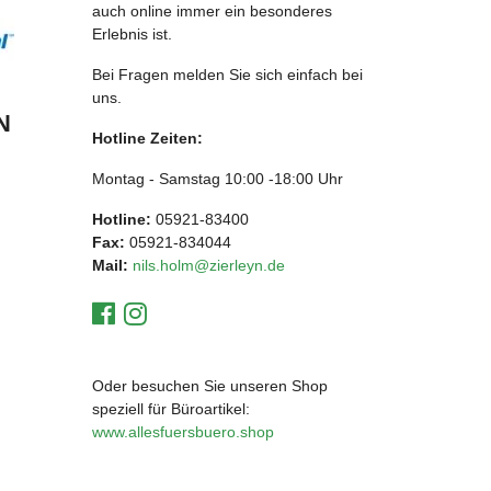
auch online immer ein besonderes
Erlebnis ist.
Bei Fragen melden Sie sich einfach bei
uns.
N
Hotline Zeiten:
Montag - Samstag 10:00 -18:00 Uhr
Hotline:
05921-83400
Fax:
05921-834044
Mail:
nils.holm@zierleyn.de
Oder besuchen Sie unseren Shop
speziell für Büroartikel:
www.allesfuersbuero.shop