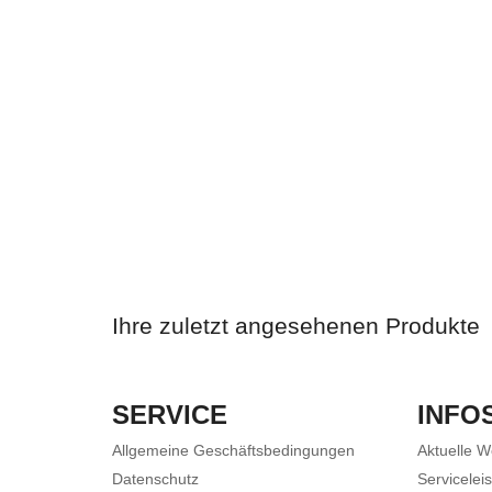
Ihre zuletzt angesehenen Produkte
SERVICE
INFO
Allgemeine Geschäftsbedingungen
Aktuelle 
Datenschutz
Servicelei