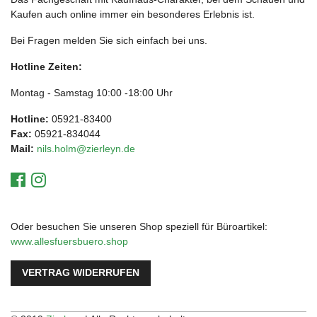
Kaufen auch online immer ein besonderes Erlebnis ist.
Bei Fragen melden Sie sich einfach bei uns.
Hotline Zeiten:
Montag - Samstag 10:00 -18:00 Uhr
Hotline:
05921-83400
Fax:
05921-834044
Mail:
nils.holm@zierleyn.de
Oder besuchen Sie unseren Shop speziell für Büroartikel:
www.allesfuersbuero.shop
VERTRAG WIDERRUFEN