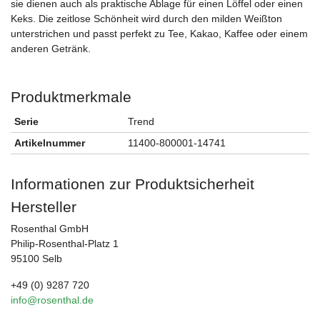
sie dienen auch als praktische Ablage für einen Löffel oder einen
Keks. Die zeitlose Schönheit wird durch den milden Weißton
unterstrichen und passt perfekt zu Tee, Kakao, Kaffee oder einem
anderen Getränk.
Produktmerkmale
Serie
Trend
Artikelnummer
11400-800001-14741
Informationen zur Produktsicherheit
Hersteller
Rosenthal GmbH
Philip-Rosenthal-Platz 1
95100 Selb
+49 (0) 9287 720
info@rosenthal.de