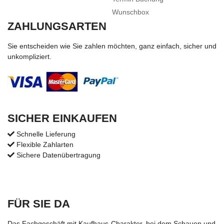
Wunschbox
ZAHLUNGSARTEN
Sie entscheiden wie Sie zahlen möchten, ganz einfach, sicher und
unkompliziert.
SICHER EINKAUFEN
Schnelle Lieferung
Flexible Zahlarten
Sichere Datenübertragung
FÜR SIE DA
Das Fachgeschäft mit Kaufhaus-Charakter, bei dem Schauen und