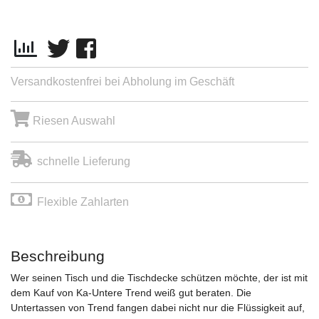
Versandkostenfrei bei Abholung im Geschäft
Riesen Auswahl
schnelle Lieferung
Flexible Zahlarten
Beschreibung
Wer seinen Tisch und die Tischdecke schützen möchte, der ist mit
dem Kauf von Ka-Untere Trend weiß gut beraten. Die
Untertassen von Trend fangen dabei nicht nur die Flüssigkeit auf,