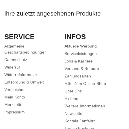
Ihre zuletzt angesehenen Produkte
SERVICE
INFOS
Allgemeine
Aktuelle Werbung
Geschäftsbedingungen
Serviceleistungen
Datenschutz
Jobs & Karriere
Widerruf
Versand & Retoure
Widerrufsformular
Zahlungsarten
Entsorgung & Umwelt
Hilfe Zum Online-Shop
Vergleichen
Über Uns
Mein Konto
Historie
Merkzettel
Weitere Informationen
Impressum
Newsletter
Kontakt / Anfahrt
Termin Buchung