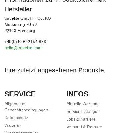
Hersteller
travelite GmbH + Co. KG
Merkurring 70-72
22143 Hamburg
+49(0)40-642154-888
hello@travelite.com
Ihre zuletzt angesehenen Produkte
SERVICE
INFOS
Allgemeine
Aktuelle Werbung
Geschäftsbedingungen
Serviceleistungen
Datenschutz
Jobs & Karriere
Widerruf
Versand & Retoure
Widerrufsformular