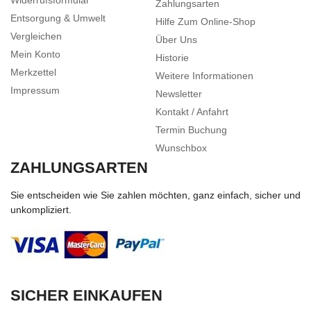
Zahlungsarten
Entsorgung & Umwelt
Hilfe Zum Online-Shop
Vergleichen
Über Uns
Mein Konto
Historie
Merkzettel
Weitere Informationen
Impressum
Newsletter
Kontakt / Anfahrt
Termin Buchung
Wunschbox
ZAHLUNGSARTEN
Sie entscheiden wie Sie zahlen möchten, ganz einfach, sicher und
unkompliziert.
SICHER EINKAUFEN