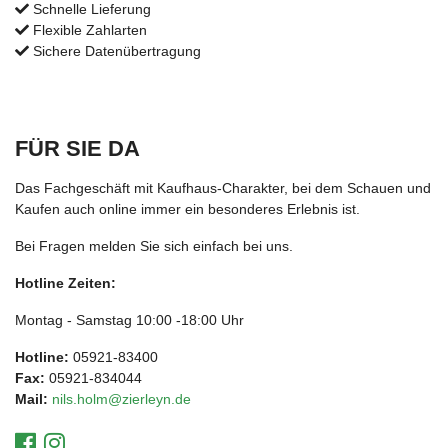
Schnelle Lieferung
Flexible Zahlarten
Sichere Datenübertragung
FÜR SIE DA
Das Fachgeschäft mit Kaufhaus-Charakter, bei dem Schauen und
Kaufen auch online immer ein besonderes Erlebnis ist.
Bei Fragen melden Sie sich einfach bei uns.
Hotline Zeiten:
Montag - Samstag 10:00 -18:00 Uhr
Hotline:
05921-83400
Fax:
05921-834044
Mail:
nils.holm@zierleyn.de