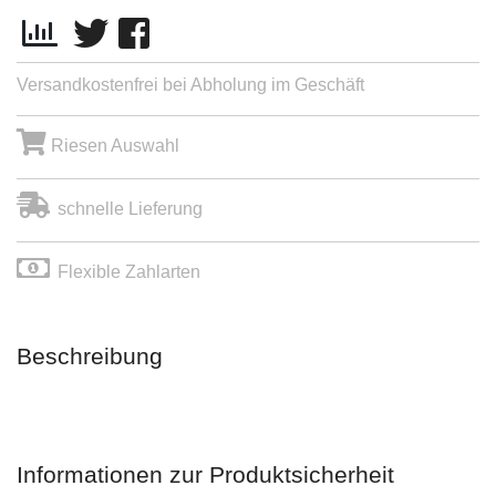
Versandkostenfrei bei Abholung im Geschäft
Riesen Auswahl
schnelle Lieferung
Flexible Zahlarten
Beschreibung
Informationen zur Produktsicherheit