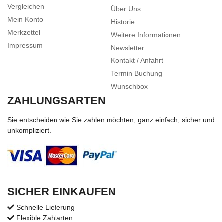
Vergleichen
Über Uns
Mein Konto
Historie
Merkzettel
Weitere Informationen
Impressum
Newsletter
Kontakt / Anfahrt
Termin Buchung
Wunschbox
ZAHLUNGSARTEN
Sie entscheiden wie Sie zahlen möchten, ganz einfach, sicher und
unkompliziert.
SICHER EINKAUFEN
Schnelle Lieferung
Flexible Zahlarten