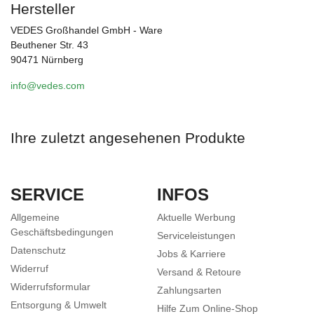
Hersteller
VEDES Großhandel GmbH - Ware
Beuthener Str. 43
90471 Nürnberg
info@vedes.com
Ihre zuletzt angesehenen Produkte
SERVICE
INFOS
Allgemeine
Aktuelle Werbung
Geschäftsbedingungen
Serviceleistungen
Datenschutz
Jobs & Karriere
Widerruf
Versand & Retoure
Widerrufsformular
Zahlungsarten
Entsorgung & Umwelt
Hilfe Zum Online-Shop