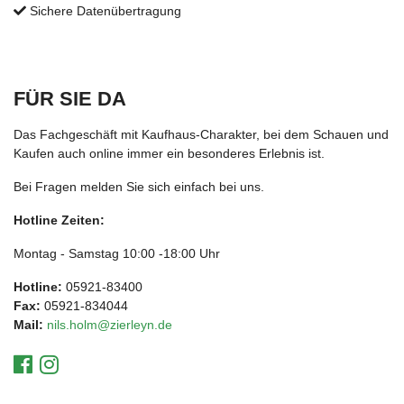
Sichere Datenübertragung
FÜR SIE DA
Das Fachgeschäft mit Kaufhaus-Charakter, bei dem Schauen und
Kaufen auch online immer ein besonderes Erlebnis ist.
Bei Fragen melden Sie sich einfach bei uns.
Hotline Zeiten:
Montag - Samstag 10:00 -18:00 Uhr
Hotline:
05921-83400
Fax:
05921-834044
Mail:
nils.holm@zierleyn.de