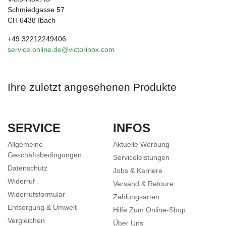
Schmiedgasse 57
CH 6438 Ibach
+49 32212249406
service.online.de@victorinox.com
Ihre zuletzt angesehenen Produkte
SERVICE
INFOS
Allgemeine
Aktuelle Werbung
Geschäftsbedingungen
Serviceleistungen
Datenschutz
Jobs & Karriere
Widerruf
Versand & Retoure
Widerrufsformular
Zahlungsarten
Entsorgung & Umwelt
Hilfe Zum Online-Shop
Vergleichen
Über Uns