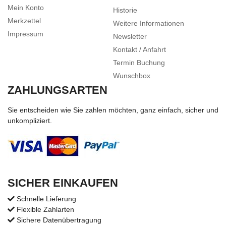
Mein Konto
Historie
Merkzettel
Weitere Informationen
Impressum
Newsletter
Kontakt / Anfahrt
Termin Buchung
Wunschbox
ZAHLUNGSARTEN
Sie entscheiden wie Sie zahlen möchten, ganz einfach, sicher und
unkompliziert.
SICHER EINKAUFEN
Schnelle Lieferung
Flexible Zahlarten
Sichere Datenübertragung