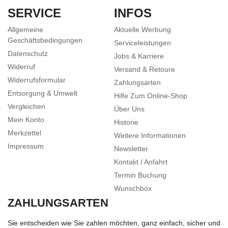
SERVICE
INFOS
Allgemeine
Aktuelle Werbung
Geschäftsbedingungen
Serviceleistungen
Datenschutz
Jobs & Karriere
Widerruf
Versand & Retoure
Widerrufsformular
Zahlungsarten
Entsorgung & Umwelt
Hilfe Zum Online-Shop
Vergleichen
Über Uns
Mein Konto
Historie
Merkzettel
Weitere Informationen
Impressum
Newsletter
Kontakt / Anfahrt
Termin Buchung
Wunschbox
ZAHLUNGSARTEN
Sie entscheiden wie Sie zahlen möchten, ganz einfach, sicher und