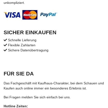
unkompliziert.
SICHER EINKAUFEN
Schnelle Lieferung
Flexible Zahlarten
Sichere Datenübertragung
FÜR SIE DA
Das Fachgeschäft mit Kaufhaus-Charakter, bei dem Schauen und
Kaufen auch online immer ein besonderes Erlebnis ist.
Bei Fragen melden Sie sich einfach bei uns.
Hotline Zeiten: