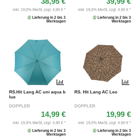
38,95 €
39,99 €
inkl. 19,0% MwSt,
zzgl. 4,90 € *
inkl. 19,0% MwSt,
zzgl. 4,90 € *
Lieferung in 2 bis 3
Lieferung in 2 bis 3
Werktagen
Werktagen
RS.Hit Lang AC uni aqua b
RS. Hit Lang AC Leo
lue
DOPPLER
DOPPLER
14,99 €
19,99 €
inkl. 19,0% MwSt,
zzgl. 4,90 € *
inkl. 19,0% MwSt,
zzgl. 4,90 € *
Lieferung in 2 bis 3
Lieferung in 2 bis 3
Werktagen
Werktagen