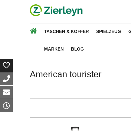
TASCHEN & KOFFER
SPIELZEUG
MARKEN
BLOG
American tourister