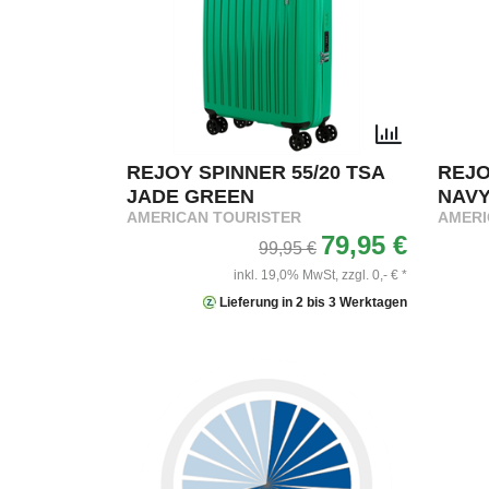
REJOY SPINNER 55/20 TSA
REJO
JADE GREEN
NAVY
AMERICAN TOURISTER
AMERI
79,95 €
99,95 €
inkl. 19,0% MwSt,
zzgl. 0,- € *
Lieferung in 2 bis 3 Werktagen