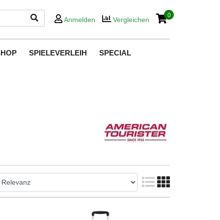
0
Anmelden
Vergleichen
SHOP
SPIELEVERLEIH
SPECIAL