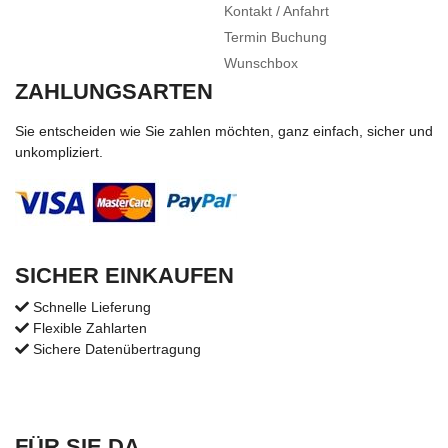
Kontakt / Anfahrt
Termin Buchung
Wunschbox
ZAHLUNGSARTEN
Sie entscheiden wie Sie zahlen möchten, ganz einfach, sicher und
unkompliziert.
SICHER EINKAUFEN
Schnelle Lieferung
Flexible Zahlarten
Sichere Datenübertragung
FÜR SIE DA