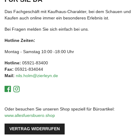
Das Fachgeschäft mit Kaufhaus-Charakter, bei dem Schauen und
Kaufen auch online immer ein besonderes Erlebnis ist.
Bei Fragen melden Sie sich einfach bei uns.
Hotline Zeiten:
Montag - Samstag 10:00 -18:00 Uhr
Hotline:
05921-83400
Fax:
05921-834044
Mail:
nils.holm@zierleyn.de
Oder besuchen Sie unseren Shop speziell für Büroartikel:
www.allesfuersbuero.shop
VERTRAG WIDERRUFEN