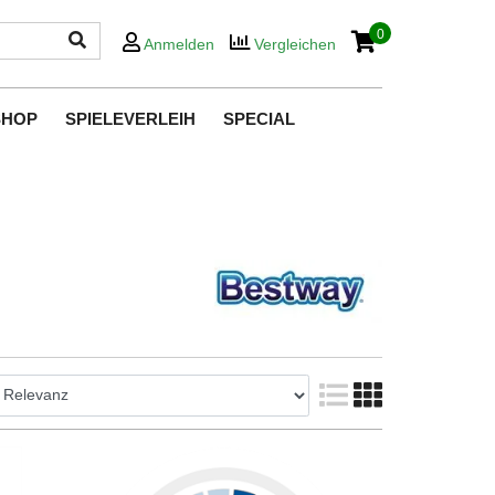
0
Anmelden
Vergleichen
SHOP
SPIELEVERLEIH
SPECIAL