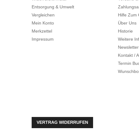
Entsorgung & Umwelt
Zahlungsa
Vergleichen
Hilfe Zum
Mein Konto
Über Uns
Merkzettel
Historie
Impressum
Weitere In
Newsletter
Kontakt / A
Termin Bu
Wunschbo
VERTRAG WIDERRUFEN