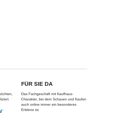
FÜR SIE DA
möchten,
Das Fachgeschäft mit Kaufhaus-
ziert.
Charakter, bei dem Schauen und Kaufen
auch online immer ein besonderes
Erlebnis ist.