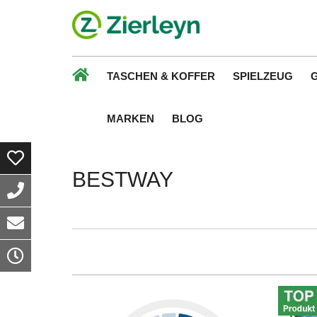
TASCHEN & KOFFER
SPIELZEUG
MARKEN
BLOG
BESTWAY