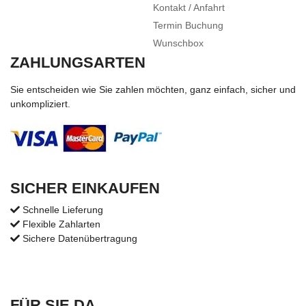
Kontakt / Anfahrt
Termin Buchung
Wunschbox
ZAHLUNGSARTEN
Sie entscheiden wie Sie zahlen möchten, ganz einfach, sicher und
unkompliziert.
SICHER EINKAUFEN
Schnelle Lieferung
Flexible Zahlarten
Sichere Datenübertragung
FÜR SIE DA