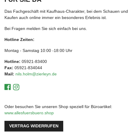
Das Fachgeschäft mit Kaufhaus-Charakter, bei dem Schauen und
Kaufen auch online immer ein besonderes Erlebnis ist.
Bei Fragen melden Sie sich einfach bei uns.
Hotline Zeiten:
Montag - Samstag 10:00 -18:00 Uhr
Hotline:
05921-83400
Fax:
05921-834044
Mail:
nils.holm@zierleyn.de
Oder besuchen Sie unseren Shop speziell für Büroartikel:
www.allesfuersbuero.shop
VERTRAG WIDERRUFEN