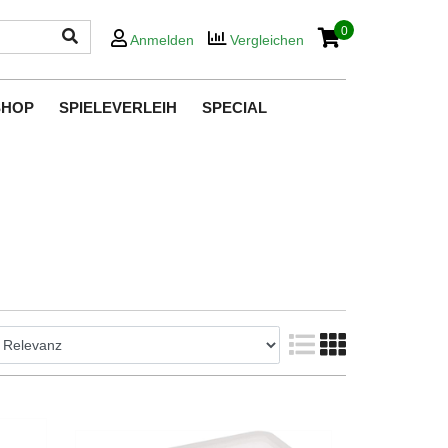
0
Anmelden
Vergleichen
SHOP
SPIELEVERLEIH
SPECIAL