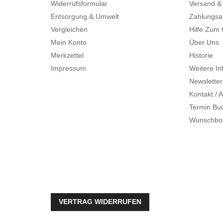
Widerrufsformular
Versand &
Entsorgung & Umwelt
Zahlungsa
Vergleichen
Hilfe Zum
Mein Konto
Über Uns
Merkzettel
Historie
Impressum
Weitere In
Newsletter
Kontakt / A
Termin Bu
Wunschbo
VERTRAG WIDERRUFEN