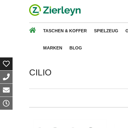
TASCHEN & KOFFER
SPIELZEUG
MARKEN
BLOG
CILIO