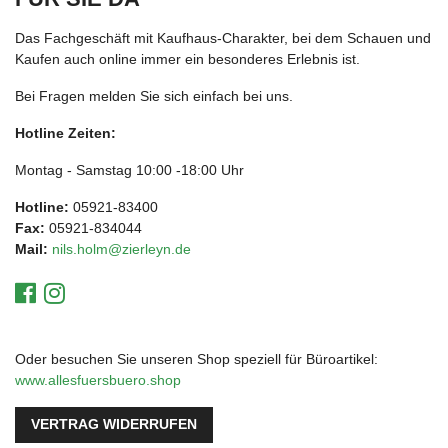
Das Fachgeschäft mit Kaufhaus-Charakter, bei dem Schauen und
Kaufen auch online immer ein besonderes Erlebnis ist.
Bei Fragen melden Sie sich einfach bei uns.
Hotline Zeiten:
Montag - Samstag 10:00 -18:00 Uhr
Hotline:
05921-83400
Fax:
05921-834044
Mail:
nils.holm@zierleyn.de
Oder besuchen Sie unseren Shop speziell für Büroartikel:
www.allesfuersbuero.shop
VERTRAG WIDERRUFEN