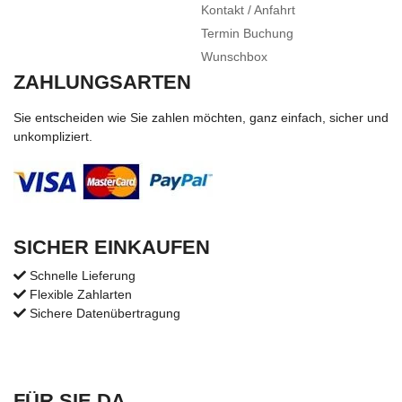
Kontakt / Anfahrt
Termin Buchung
Wunschbox
ZAHLUNGSARTEN
Sie entscheiden wie Sie zahlen möchten, ganz einfach, sicher und
unkompliziert.
SICHER EINKAUFEN
Schnelle Lieferung
Flexible Zahlarten
Sichere Datenübertragung
FÜR SIE DA