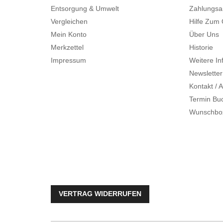
Entsorgung & Umwelt
Zahlungsa
Vergleichen
Hilfe Zum
Mein Konto
Über Uns
Merkzettel
Historie
Impressum
Weitere In
Newsletter
Kontakt / A
Termin Bu
Wunschbo
VERTRAG WIDERRUFEN