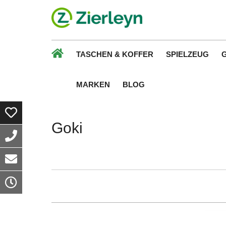
TASCHEN & KOFFER
SPIELZEUG
MARKEN
BLOG
Goki