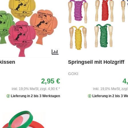
kissen
Springseil mit Holzgriff
GOKI
2,95 €
4
inkl. 19,0% MwSt,
zzgl. 4,90 € *
inkl. 19,0% MwSt,
zzgl
Lieferung in 2 bis 3 Werktagen
Lieferung in 2 bis 3 