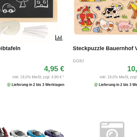
ibtafeln
Steckpuzzle Bauernhof 
GOKI
4,95 €
10
inkl. 19,0% MwSt,
zzgl. 4,90 € *
inkl. 19,0% MwSt,
zzgl
Lieferung in 2 bis 3 Werktagen
Lieferung in 2 bis 3 