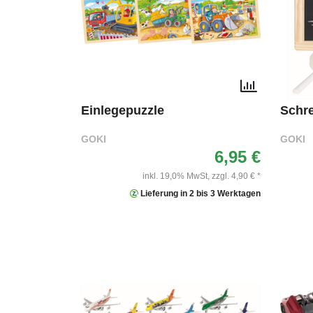
Einlegepuzzle
Schre
GOKI
GOKI
6,95 €
inkl. 19,0% MwSt,
zzgl. 4,90 € *
Lieferung in 2 bis 3 Werktagen