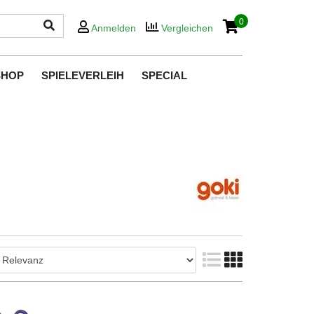
0
Anmelden
Vergleichen
SHOP
SPIELEVERLEIH
SPECIAL