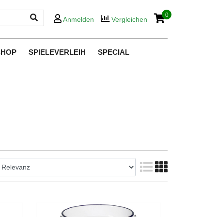
0
Anmelden
Vergleichen
SHOP
SPIELEVERLEIH
SPECIAL