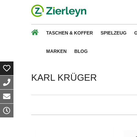
TASCHEN & KOFFER
SPIELZEUG
MARKEN
BLOG
KARL KRÜGER