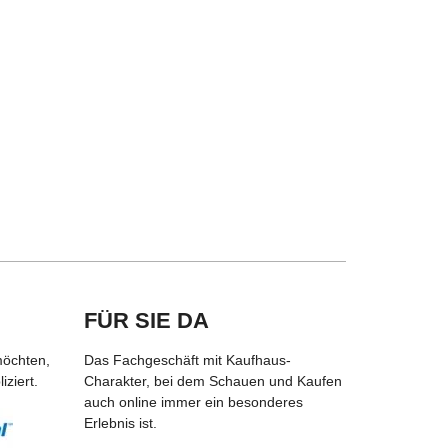
FÜR SIE DA
möchten,
Das Fachgeschäft mit Kaufhaus-
ziert.
Charakter, bei dem Schauen und Kaufen
auch online immer ein besonderes
Erlebnis ist.