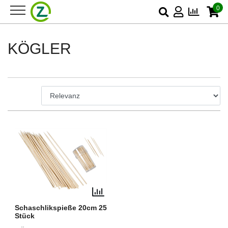
0
KÖGLER
Schaschlikspieße 20cm 25
Stück