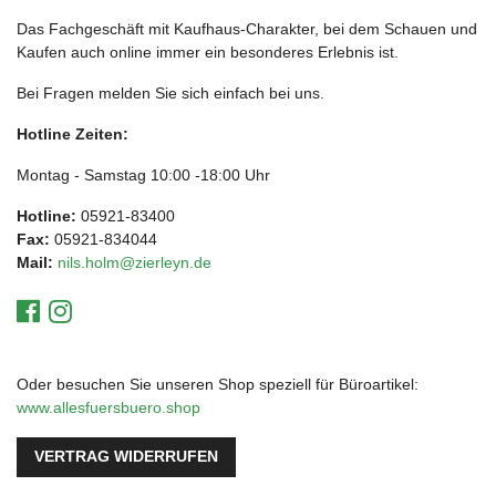
Das Fachgeschäft mit Kaufhaus-Charakter, bei dem Schauen und
Kaufen auch online immer ein besonderes Erlebnis ist.
Bei Fragen melden Sie sich einfach bei uns.
Hotline Zeiten:
Montag - Samstag 10:00 -18:00 Uhr
Hotline:
05921-83400
Fax:
05921-834044
Mail:
nils.holm@zierleyn.de
Oder besuchen Sie unseren Shop speziell für Büroartikel:
www.allesfuersbuero.shop
VERTRAG WIDERRUFEN