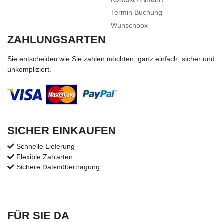
Termin Buchung
Wunschbox
ZAHLUNGSARTEN
Sie entscheiden wie Sie zahlen möchten, ganz einfach, sicher und
unkompliziert.
SICHER EINKAUFEN
Schnelle Lieferung
Flexible Zahlarten
Sichere Datenübertragung
FÜR SIE DA