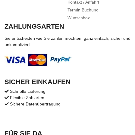
Kontakt / Anfahrt
Termin Buchung
Wunschbox
ZAHLUNGSARTEN
Sie entscheiden wie Sie zahlen möchten, ganz einfach, sicher und
unkompliziert.
SICHER EINKAUFEN
Schnelle Lieferung
Flexible Zahlarten
Sichere Datenübertragung
FÜR SIE DA