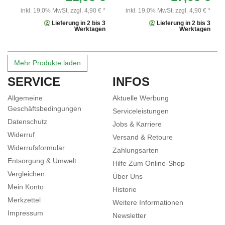
inkl. 19,0% MwSt,
zzgl. 4,90 € *
inkl. 19,0% MwSt,
zzgl. 4,90 € *
Lieferung in 2 bis 3
Lieferung in 2 bis 3
Werktagen
Werktagen
Mehr Produkte laden
SERVICE
INFOS
Allgemeine
Aktuelle Werbung
Geschäftsbedingungen
Serviceleistungen
Datenschutz
Jobs & Karriere
Widerruf
Versand & Retoure
Widerrufsformular
Zahlungsarten
Entsorgung & Umwelt
Hilfe Zum Online-Shop
Vergleichen
Über Uns
Mein Konto
Historie
Merkzettel
Weitere Informationen
Impressum
Newsletter