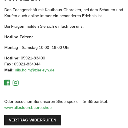
Das Fachgeschäft mit Kaufhaus-Charakter, bei dem Schauen und
Kaufen auch online immer ein besonderes Erlebnis ist.
Bei Fragen melden Sie sich einfach bei uns.
Hotline Zeiten:
Montag - Samstag 10:00 -18:00 Uhr
Hotline:
05921-83400
Fax:
05921-834044
Mail:
nils.holm@zierleyn.de
Oder besuchen Sie unseren Shop speziell für Büroartikel:
www.allesfuersbuero.shop
VERTRAG WIDERRUFEN