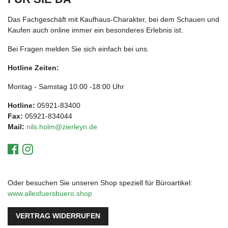
Das Fachgeschäft mit Kaufhaus-Charakter, bei dem Schauen und
Kaufen auch online immer ein besonderes Erlebnis ist.
Bei Fragen melden Sie sich einfach bei uns.
Hotline Zeiten:
Montag - Samstag 10:00 -18:00 Uhr
Hotline:
05921-83400
Fax:
05921-834044
Mail:
nils.holm@zierleyn.de
Oder besuchen Sie unseren Shop speziell für Büroartikel:
www.allesfuersbuero.shop
VERTRAG WIDERRUFEN