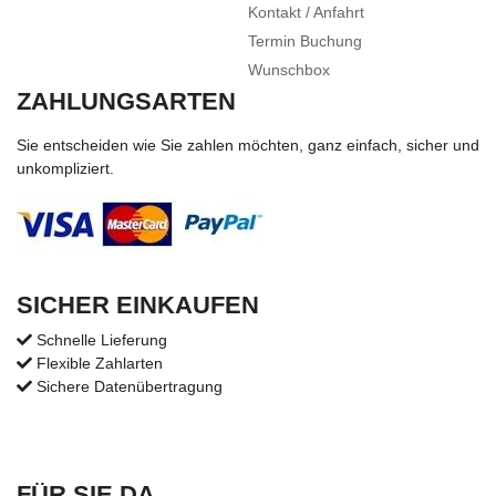
Kontakt / Anfahrt
Termin Buchung
Wunschbox
ZAHLUNGSARTEN
Sie entscheiden wie Sie zahlen möchten, ganz einfach, sicher und
unkompliziert.
SICHER EINKAUFEN
Schnelle Lieferung
Flexible Zahlarten
Sichere Datenübertragung
FÜR SIE DA