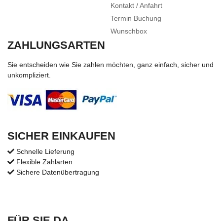
Kontakt / Anfahrt
Termin Buchung
Wunschbox
ZAHLUNGSARTEN
Sie entscheiden wie Sie zahlen möchten, ganz einfach, sicher und
unkompliziert.
SICHER EINKAUFEN
Schnelle Lieferung
Flexible Zahlarten
Sichere Datenübertragung
FÜR SIE DA