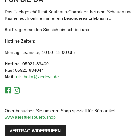
Das Fachgeschäft mit Kaufhaus-Charakter, bei dem Schauen und
Kaufen auch online immer ein besonderes Erlebnis ist.
Bei Fragen melden Sie sich einfach bei uns.
Hotline Zeiten:
Montag - Samstag 10:00 -18:00 Uhr
Hotline:
05921-83400
Fax:
05921-834044
Mail:
nils.holm@zierleyn.de
Oder besuchen Sie unseren Shop speziell für Büroartikel:
www.allesfuersbuero.shop
VERTRAG WIDERRUFEN