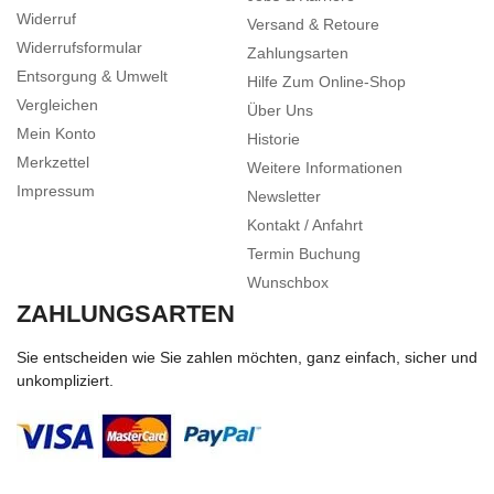
Widerruf
Versand & Retoure
Widerrufsformular
Zahlungsarten
Entsorgung & Umwelt
Hilfe Zum Online-Shop
Vergleichen
Über Uns
Mein Konto
Historie
Merkzettel
Weitere Informationen
Impressum
Newsletter
Kontakt / Anfahrt
Termin Buchung
Wunschbox
ZAHLUNGSARTEN
Sie entscheiden wie Sie zahlen möchten, ganz einfach, sicher und
unkompliziert.