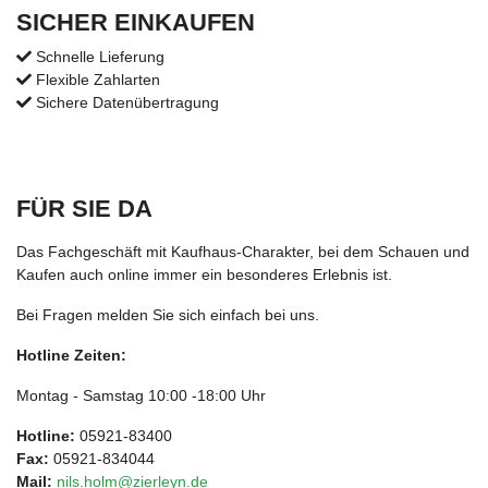
SICHER EINKAUFEN
Schnelle Lieferung
Flexible Zahlarten
Sichere Datenübertragung
FÜR SIE DA
Das Fachgeschäft mit Kaufhaus-Charakter, bei dem Schauen und
Kaufen auch online immer ein besonderes Erlebnis ist.
Bei Fragen melden Sie sich einfach bei uns.
Hotline Zeiten:
Montag - Samstag 10:00 -18:00 Uhr
Hotline:
05921-83400
Fax:
05921-834044
Mail:
nils.holm@zierleyn.de