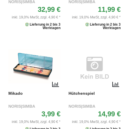
NORIS|SIMBA
NORIS|SIMBA
32,99 €
11,99 €
inkl. 19,0% MwSt,
zzgl. 4,90 € *
inkl. 19,0% MwSt,
zzgl. 4,90 € *
Lieferung in 2 bis 3
Lieferung in 2 bis 3
Werktagen
Werktagen
Mikado
Hütchenspiel
NORIS|SIMBA
NORIS|SIMBA
3,99 €
14,99 €
inkl. 19,0% MwSt,
zzgl. 4,90 € *
inkl. 19,0% MwSt,
zzgl. 4,90 € *
Lieferung in 2 bis 3
Lieferung in 2 bis 3