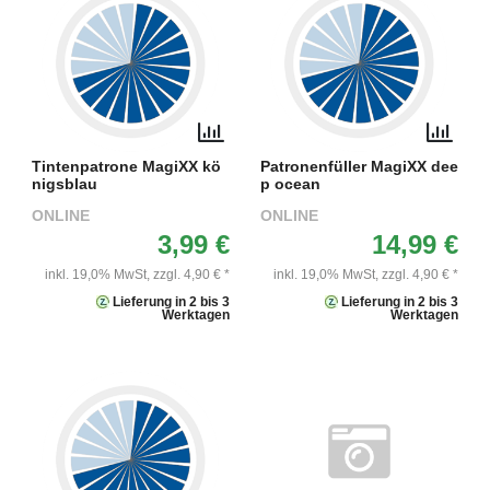
Tintenpatrone MagiXX kö
Patronenfüller MagiXX dee
nigsblau
p ocean
ONLINE
ONLINE
3,99 €
14,99 €
inkl. 19,0% MwSt,
zzgl. 4,90 € *
inkl. 19,0% MwSt,
zzgl. 4,90 € *
Lieferung in 2 bis 3
Lieferung in 2 bis 3
Werktagen
Werktagen