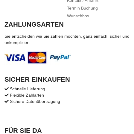
Kontakt / Anfahrt
Termin Buchung
Wunschbox
ZAHLUNGSARTEN
Sie entscheiden wie Sie zahlen möchten, ganz einfach, sicher und
unkompliziert.
SICHER EINKAUFEN
Schnelle Lieferung
Flexible Zahlarten
Sichere Datenübertragung
FÜR SIE DA