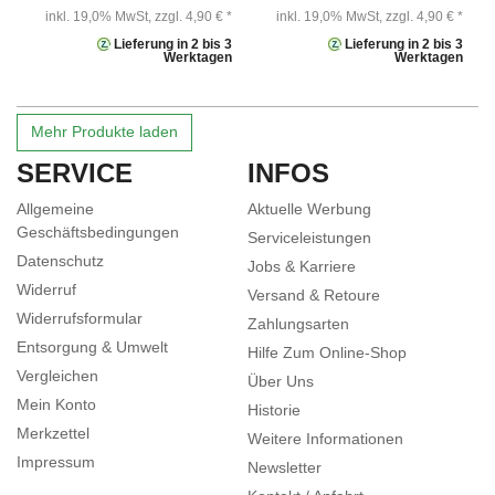
inkl. 19,0% MwSt,
zzgl. 4,90 € *
inkl. 19,0% MwSt,
zzgl. 4,90 € *
Lieferung in 2 bis 3
Lieferung in 2 bis 3
Werktagen
Werktagen
Mehr Produkte laden
SERVICE
INFOS
Allgemeine
Aktuelle Werbung
Geschäftsbedingungen
Serviceleistungen
Datenschutz
Jobs & Karriere
Widerruf
Versand & Retoure
Widerrufsformular
Zahlungsarten
Entsorgung & Umwelt
Hilfe Zum Online-Shop
Vergleichen
Über Uns
Mein Konto
Historie
Merkzettel
Weitere Informationen
Impressum
Newsletter