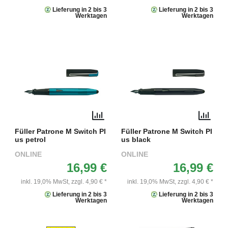
Lieferung in 2 bis 3
Lieferung in 2 bis 3
Werktagen
Werktagen
Füller Patrone M Switch Pl
Füller Patrone M Switch Pl
us petrol
us black
ONLINE
ONLINE
16,99 €
16,99 €
inkl. 19,0% MwSt,
zzgl. 4,90 € *
inkl. 19,0% MwSt,
zzgl. 4,90 € *
Lieferung in 2 bis 3
Lieferung in 2 bis 3
Werktagen
Werktagen