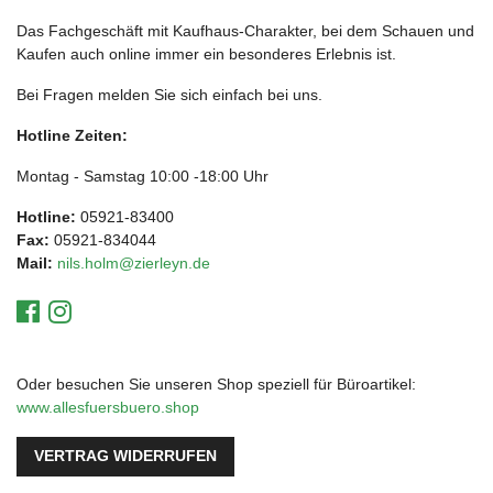
Das Fachgeschäft mit Kaufhaus-Charakter, bei dem Schauen und
Kaufen auch online immer ein besonderes Erlebnis ist.
Bei Fragen melden Sie sich einfach bei uns.
Hotline Zeiten:
Montag - Samstag 10:00 -18:00 Uhr
Hotline:
05921-83400
Fax:
05921-834044
Mail:
nils.holm@zierleyn.de
Oder besuchen Sie unseren Shop speziell für Büroartikel:
www.allesfuersbuero.shop
VERTRAG WIDERRUFEN