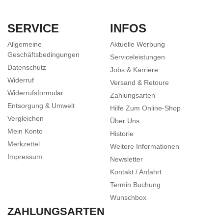
SERVICE
INFOS
Allgemeine
Aktuelle Werbung
Geschäftsbedingungen
Serviceleistungen
Datenschutz
Jobs & Karriere
Widerruf
Versand & Retoure
Widerrufsformular
Zahlungsarten
Entsorgung & Umwelt
Hilfe Zum Online-Shop
Vergleichen
Über Uns
Mein Konto
Historie
Merkzettel
Weitere Informationen
Impressum
Newsletter
Kontakt / Anfahrt
Termin Buchung
Wunschbox
ZAHLUNGSARTEN