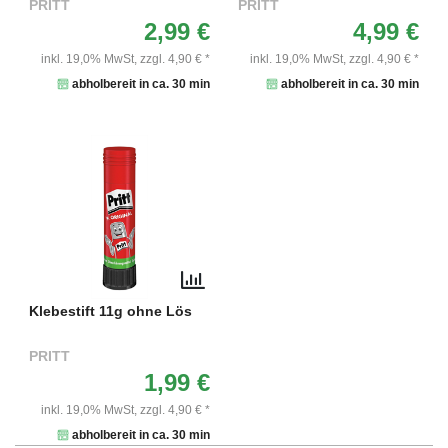
PRITT
PRITT
2,99 €
4,99 €
inkl. 19,0% MwSt,
zzgl. 4,90 € *
inkl. 19,0% MwSt,
zzgl. 4,90 € *
abholbereit in ca. 30 min
abholbereit in ca. 30 min
Klebestift 11g ohne Lös
PRITT
1,99 €
inkl. 19,0% MwSt,
zzgl. 4,90 € *
abholbereit in ca. 30 min