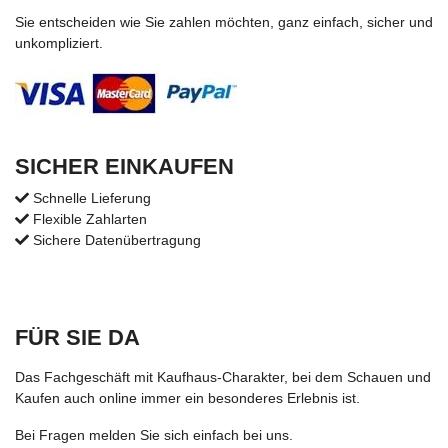
Sie entscheiden wie Sie zahlen möchten, ganz einfach, sicher und
unkompliziert.
SICHER EINKAUFEN
Schnelle Lieferung
Flexible Zahlarten
Sichere Datenübertragung
FÜR SIE DA
Das Fachgeschäft mit Kaufhaus-Charakter, bei dem Schauen und
Kaufen auch online immer ein besonderes Erlebnis ist.
Bei Fragen melden Sie sich einfach bei uns.