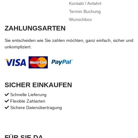
Kontakt / Anfahrt
Termin Buchung
Wunschbox
ZAHLUNGSARTEN
Sie entscheiden wie Sie zahlen möchten, ganz einfach, sicher und
unkompliziert.
SICHER EINKAUFEN
Schnelle Lieferung
Flexible Zahlarten
Sichere Datenübertragung
FÜR SIE DA