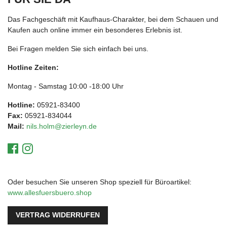
Das Fachgeschäft mit Kaufhaus-Charakter, bei dem Schauen und
Kaufen auch online immer ein besonderes Erlebnis ist.
Bei Fragen melden Sie sich einfach bei uns.
Hotline Zeiten:
Montag - Samstag 10:00 -18:00 Uhr
Hotline:
05921-83400
Fax:
05921-834044
Mail:
nils.holm@zierleyn.de
Oder besuchen Sie unseren Shop speziell für Büroartikel:
www.allesfuersbuero.shop
VERTRAG WIDERRUFEN