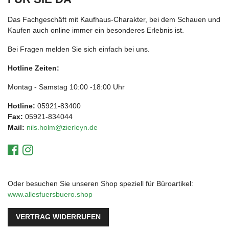
Das Fachgeschäft mit Kaufhaus-Charakter, bei dem Schauen und
Kaufen auch online immer ein besonderes Erlebnis ist.
Bei Fragen melden Sie sich einfach bei uns.
Hotline Zeiten:
Montag - Samstag 10:00 -18:00 Uhr
Hotline:
05921-83400
Fax:
05921-834044
Mail:
nils.holm@zierleyn.de
Oder besuchen Sie unseren Shop speziell für Büroartikel:
www.allesfuersbuero.shop
VERTRAG WIDERRUFEN