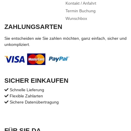
Kontakt / Anfahrt
Termin Buchung
Wunschbox
ZAHLUNGSARTEN
Sie entscheiden wie Sie zahlen möchten, ganz einfach, sicher und
unkompliziert.
SICHER EINKAUFEN
Schnelle Lieferung
Flexible Zahlarten
Sichere Datenübertragung
FÜR SIE DA