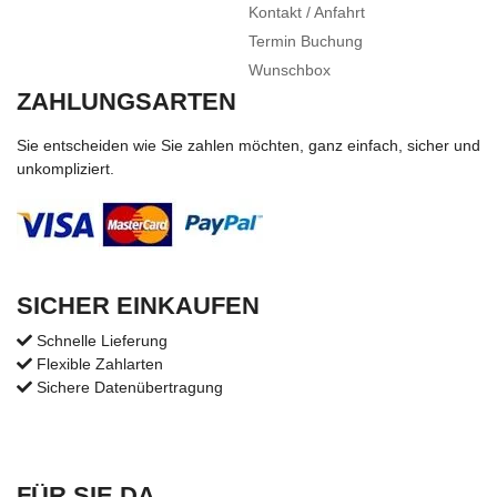
Kontakt / Anfahrt
Termin Buchung
Wunschbox
ZAHLUNGSARTEN
Sie entscheiden wie Sie zahlen möchten, ganz einfach, sicher und
unkompliziert.
SICHER EINKAUFEN
Schnelle Lieferung
Flexible Zahlarten
Sichere Datenübertragung
FÜR SIE DA