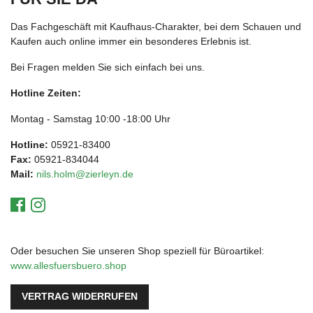
Das Fachgeschäft mit Kaufhaus-Charakter, bei dem Schauen und
Kaufen auch online immer ein besonderes Erlebnis ist.
Bei Fragen melden Sie sich einfach bei uns.
Hotline Zeiten:
Montag - Samstag 10:00 -18:00 Uhr
Hotline:
05921-83400
Fax:
05921-834044
Mail:
nils.holm@zierleyn.de
Oder besuchen Sie unseren Shop speziell für Büroartikel:
www.allesfuersbuero.shop
VERTRAG WIDERRUFEN