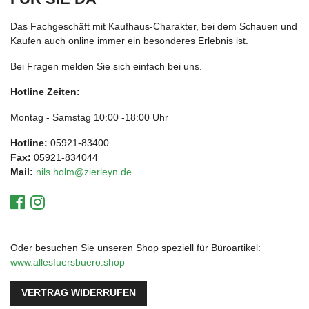
Das Fachgeschäft mit Kaufhaus-Charakter, bei dem Schauen und
Kaufen auch online immer ein besonderes Erlebnis ist.
Bei Fragen melden Sie sich einfach bei uns.
Hotline Zeiten:
Montag - Samstag 10:00 -18:00 Uhr
Hotline:
05921-83400
Fax:
05921-834044
Mail:
nils.holm@zierleyn.de
Oder besuchen Sie unseren Shop speziell für Büroartikel:
www.allesfuersbuero.shop
VERTRAG WIDERRUFEN