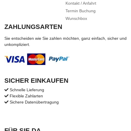
Kontakt / Anfahrt
Termin Buchung
Wunschbox
ZAHLUNGSARTEN
Sie entscheiden wie Sie zahlen möchten, ganz einfach, sicher und
unkompliziert.
SICHER EINKAUFEN
Schnelle Lieferung
Flexible Zahlarten
Sichere Datenübertragung
FÜR SIE DA