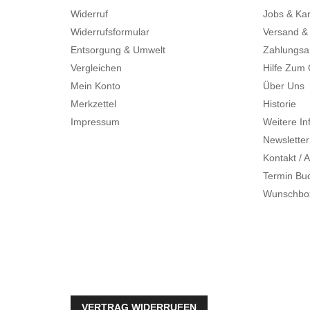
Widerruf
Jobs & Kar
Widerrufsformular
Versand &
Entsorgung & Umwelt
Zahlungsa
Vergleichen
Hilfe Zum
Mein Konto
Über Uns
Merkzettel
Historie
Impressum
Weitere In
Newsletter
Kontakt / A
Termin Bu
Wunschbo
VERTRAG WIDERRUFEN