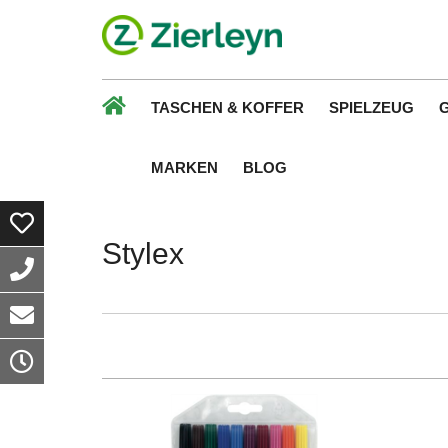
TASCHEN & KOFFER
SPIELZEUG
MARKEN
BLOG
Stylex