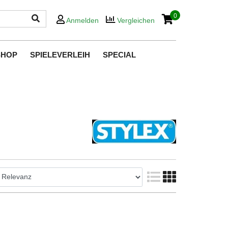
0
Anmelden
Vergleichen
SHOP
SPIELEVERLEIH
SPECIAL