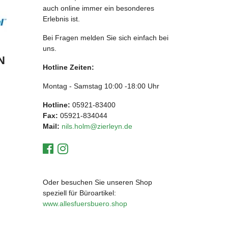
auch online immer ein besonderes
Erlebnis ist.
Bei Fragen melden Sie sich einfach bei
uns.
N
Hotline Zeiten:
Montag - Samstag 10:00 -18:00 Uhr
Hotline:
05921-83400
Fax:
05921-834044
Mail:
nils.holm@zierleyn.de
Oder besuchen Sie unseren Shop
speziell für Büroartikel:
www.allesfuersbuero.shop