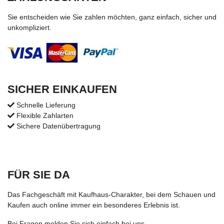
Sie entscheiden wie Sie zahlen möchten, ganz einfach, sicher und
unkompliziert.
SICHER EINKAUFEN
Schnelle Lieferung
Flexible Zahlarten
Sichere Datenübertragung
FÜR SIE DA
Das Fachgeschäft mit Kaufhaus-Charakter, bei dem Schauen und
Kaufen auch online immer ein besonderes Erlebnis ist.
Bei Fragen melden Sie sich einfach bei uns.