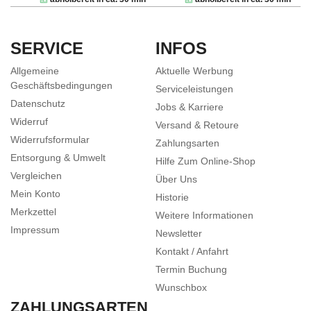
SERVICE
INFOS
Allgemeine
Aktuelle Werbung
Geschäftsbedingungen
Serviceleistungen
Datenschutz
Jobs & Karriere
Widerruf
Versand & Retoure
Widerrufsformular
Zahlungsarten
Entsorgung & Umwelt
Hilfe Zum Online-Shop
Vergleichen
Über Uns
Mein Konto
Historie
Merkzettel
Weitere Informationen
Impressum
Newsletter
Kontakt / Anfahrt
Termin Buchung
Wunschbox
ZAHLUNGSARTEN