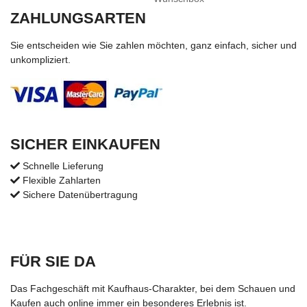
ZAHLUNGSARTEN
Sie entscheiden wie Sie zahlen möchten, ganz einfach, sicher und
unkompliziert.
SICHER EINKAUFEN
Schnelle Lieferung
Flexible Zahlarten
Sichere Datenübertragung
FÜR SIE DA
Das Fachgeschäft mit Kaufhaus-Charakter, bei dem Schauen und
Kaufen auch online immer ein besonderes Erlebnis ist.