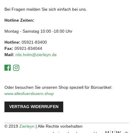
Bei Fragen melden Sie sich einfach bei uns.
Hotline Zeiten:
Montag - Samstag 10:00 -18:00 Uhr
Hotline:
05921-83400
Fax:
05921-834044
Mail:
nils.holm@zierleyn.de
Oder besuchen Sie unseren Shop speziell für Büroartikel:
www.allesfuersbuero.shop
VERTRAG WIDERRUFEN
© 2019
Zierleyn
| Alle Rechte vorbehalten