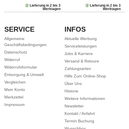
Lieferung in 2 bis 3
Lieferung in 2 bis 3
Werktagen
Werktagen
SERVICE
INFOS
Allgemeine
Aktuelle Werbung
Geschäftsbedingungen
Serviceleistungen
Datenschutz
Jobs & Karriere
Widerruf
Versand & Retoure
Widerrufsformular
Zahlungsarten
Entsorgung & Umwelt
Hilfe Zum Online-Shop
Vergleichen
Über Uns
Mein Konto
Historie
Merkzettel
Weitere Informationen
Impressum
Newsletter
Kontakt / Anfahrt
Termin Buchung
Wunschbox