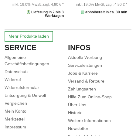
inkl. 19,0% MwSt,
zzgl. 4,90 € *
inkl. 19,0% MwSt,
zzgl. 4,90 € *
Lieferung in 2 bis 3
abholbereit in ca. 30 min
Werktagen
Mehr Produkte laden
SERVICE
INFOS
Allgemeine
Aktuelle Werbung
Geschäftsbedingungen
Serviceleistungen
Datenschutz
Jobs & Karriere
Widerruf
Versand & Retoure
Widerrufsformular
Zahlungsarten
Entsorgung & Umwelt
Hilfe Zum Online-Shop
Vergleichen
Über Uns
Mein Konto
Historie
Merkzettel
Weitere Informationen
Impressum
Newsletter