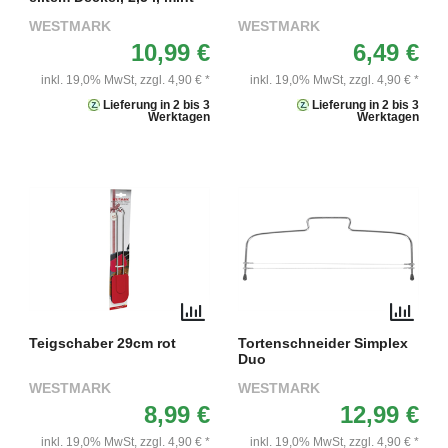
WESTMARK
WESTMARK
10,99 €
6,49 €
inkl. 19,0% MwSt,
zzgl. 4,90 € *
inkl. 19,0% MwSt,
zzgl. 4,90 € *
Lieferung in 2 bis 3
Lieferung in 2 bis 3
Werktagen
Werktagen
Teigschaber 29cm rot
Tortenschneider Simplex
Duo
WESTMARK
WESTMARK
8,99 €
12,99 €
inkl. 19,0% MwSt,
zzgl. 4,90 € *
inkl. 19,0% MwSt,
zzgl. 4,90 € *