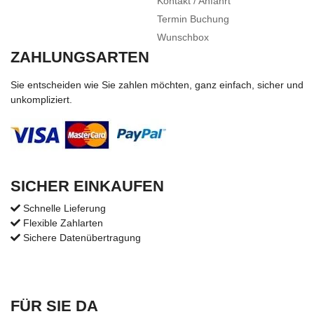
Kontakt / Anfahrt
Termin Buchung
Wunschbox
ZAHLUNGSARTEN
Sie entscheiden wie Sie zahlen möchten, ganz einfach, sicher und
unkompliziert.
SICHER EINKAUFEN
Schnelle Lieferung
Flexible Zahlarten
Sichere Datenübertragung
FÜR SIE DA