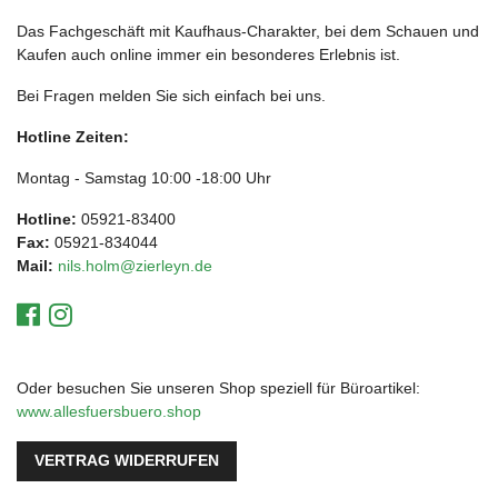
Das Fachgeschäft mit Kaufhaus-Charakter, bei dem Schauen und
Kaufen auch online immer ein besonderes Erlebnis ist.
Bei Fragen melden Sie sich einfach bei uns.
Hotline Zeiten:
Montag - Samstag 10:00 -18:00 Uhr
Hotline:
05921-83400
Fax:
05921-834044
Mail:
nils.holm@zierleyn.de
Oder besuchen Sie unseren Shop speziell für Büroartikel:
www.allesfuersbuero.shop
VERTRAG WIDERRUFEN