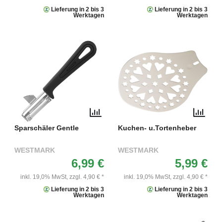
Lieferung in 2 bis 3
Lieferung in 2 bis 3
Werktagen
Werktagen
Sparschäler Gentle
Kuchen- u.Tortenheber
WESTMARK
WESTMARK
6,99 €
5,99 €
inkl. 19,0% MwSt,
zzgl. 4,90 € *
inkl. 19,0% MwSt,
zzgl. 4,90 € *
Lieferung in 2 bis 3
Lieferung in 2 bis 3
Werktagen
Werktagen