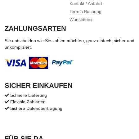
Kontakt / Anfahrt
Termin Buchung
Wunschbox
ZAHLUNGSARTEN
Sie entscheiden wie Sie zahlen möchten, ganz einfach, sicher und
unkompliziert.
SICHER EINKAUFEN
Schnelle Lieferung
Flexible Zahlarten
Sichere Datenübertragung
FÜR SIE DA