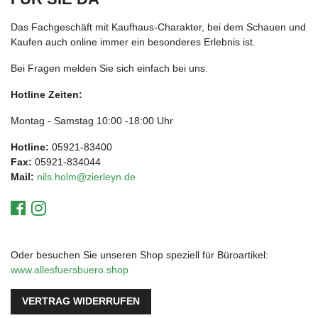
Das Fachgeschäft mit Kaufhaus-Charakter, bei dem Schauen und
Kaufen auch online immer ein besonderes Erlebnis ist.
Bei Fragen melden Sie sich einfach bei uns.
Hotline Zeiten:
Montag - Samstag 10:00 -18:00 Uhr
Hotline:
05921-83400
Fax:
05921-834044
Mail:
nils.holm@zierleyn.de
Oder besuchen Sie unseren Shop speziell für Büroartikel:
www.allesfuersbuero.shop
VERTRAG WIDERRUFEN