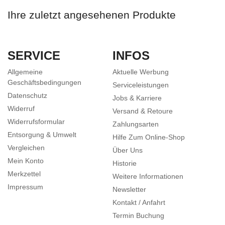
Ihre zuletzt angesehenen Produkte
SERVICE
INFOS
Allgemeine
Aktuelle Werbung
Geschäftsbedingungen
Serviceleistungen
Datenschutz
Jobs & Karriere
Widerruf
Versand & Retoure
Widerrufsformular
Zahlungsarten
Entsorgung & Umwelt
Hilfe Zum Online-Shop
Vergleichen
Über Uns
Mein Konto
Historie
Merkzettel
Weitere Informationen
Impressum
Newsletter
Kontakt / Anfahrt
Termin Buchung