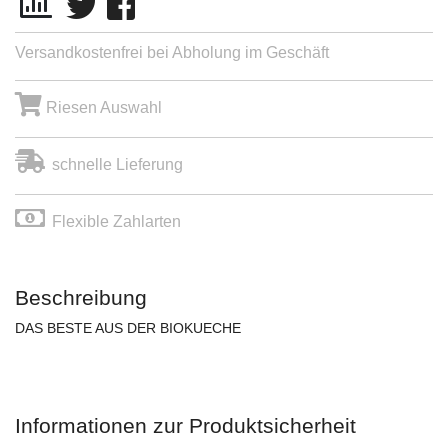
Versandkostenfrei bei Abholung im Geschäft
Riesen Auswahl
schnelle Lieferung
Flexible Zahlarten
Beschreibung
DAS BESTE AUS DER BIOKUECHE
Informationen zur Produktsicherheit