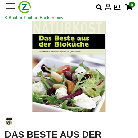
0
Bücher Kochen Backen usw.
DAS BESTE AUS DER