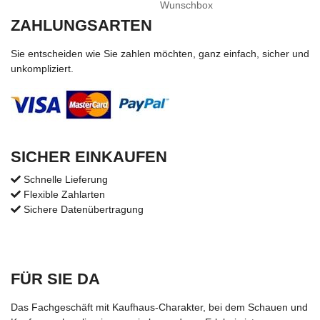
Wunschbox
ZAHLUNGSARTEN
Sie entscheiden wie Sie zahlen möchten, ganz einfach, sicher und
unkompliziert.
SICHER EINKAUFEN
Schnelle Lieferung
Flexible Zahlarten
Sichere Datenübertragung
FÜR SIE DA
Das Fachgeschäft mit Kaufhaus-Charakter, bei dem Schauen und