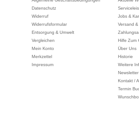
Datenschutz
Servicelei
Widerruf
Jobs & Kar
Widerrufsformular
Versand &
Entsorgung & Umwelt
Zahlungsa
Vergleichen
Hilfe Zum
Mein Konto
Über Uns
Merkzettel
Historie
Impressum
Weitere In
Newsletter
Kontakt / A
Termin Bu
Wunschbo