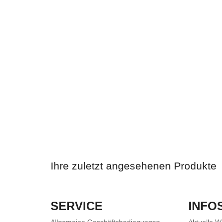
Ihre zuletzt angesehenen Produkte
SERVICE
INFO
Allgemeine Geschäftsbedingungen
Aktuelle 