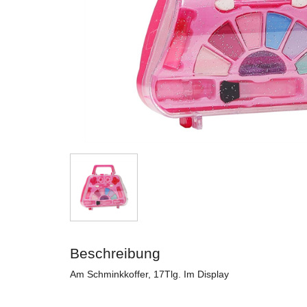
Beschreibung
Am Schminkkoffer, 17Tlg. Im Display