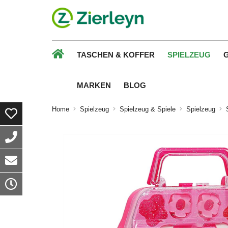
TASCHEN & KOFFER
SPIELZEUG
MARKEN
BLOG
Home
Spielzeug
Spielzeug & Spiele
Spielzeug