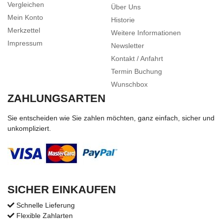
Vergleichen
Über Uns
Mein Konto
Historie
Merkzettel
Weitere Informationen
Impressum
Newsletter
Kontakt / Anfahrt
Termin Buchung
Wunschbox
ZAHLUNGSARTEN
Sie entscheiden wie Sie zahlen möchten, ganz einfach, sicher und
unkompliziert.
SICHER EINKAUFEN
Schnelle Lieferung
Flexible Zahlarten