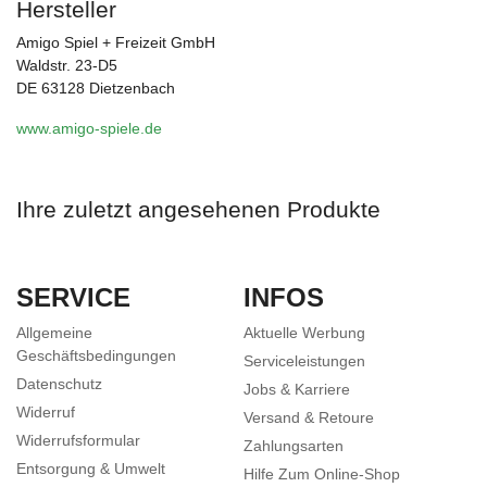
Hersteller
Amigo Spiel + Freizeit GmbH
Waldstr. 23-D5
DE 63128 Dietzenbach
www.amigo-spiele.de
Ihre zuletzt angesehenen Produkte
SERVICE
INFOS
Allgemeine
Aktuelle Werbung
Geschäftsbedingungen
Serviceleistungen
Datenschutz
Jobs & Karriere
Widerruf
Versand & Retoure
Widerrufsformular
Zahlungsarten
Entsorgung & Umwelt
Hilfe Zum Online-Shop