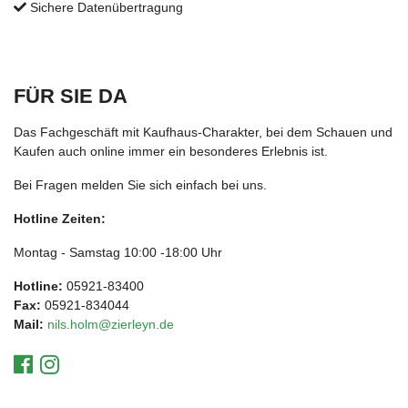
Sichere Datenübertragung
FÜR SIE DA
Das Fachgeschäft mit Kaufhaus-Charakter, bei dem Schauen und
Kaufen auch online immer ein besonderes Erlebnis ist.
Bei Fragen melden Sie sich einfach bei uns.
Hotline Zeiten:
Montag - Samstag 10:00 -18:00 Uhr
Hotline:
05921-83400
Fax:
05921-834044
Mail:
nils.holm@zierleyn.de