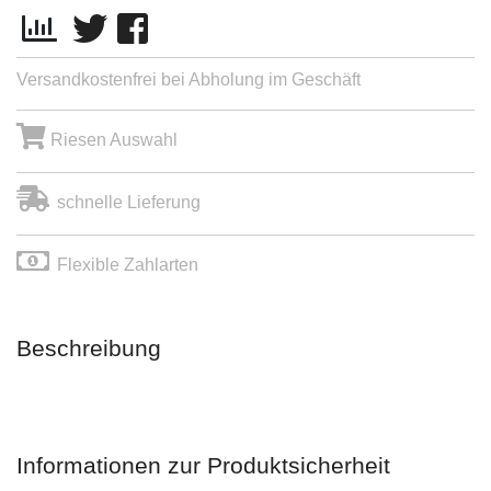
Versandkostenfrei bei Abholung im Geschäft
Riesen Auswahl
schnelle Lieferung
Flexible Zahlarten
Beschreibung
Informationen zur Produktsicherheit