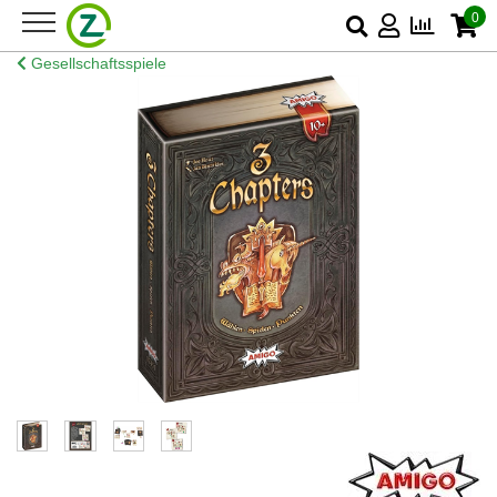
0
Gesellschaftsspiele